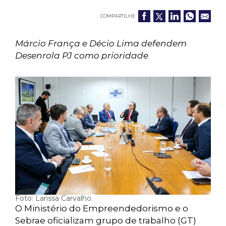
COMPARTILHE
Márcio França e Décio Lima defendem
Desenrola PJ como prioridade
Foto: Larissa Carvalho.
O Ministério do Empreendedorismo e o
Sebrae oficializam grupo de trabalho (GT)