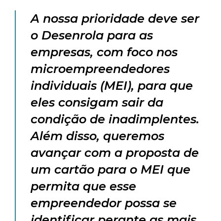
A nossa prioridade deve ser
o Desenrola para as
empresas, com foco nos
microempreendedores
individuais (MEI), para que
eles consigam sair da
condição de inadimplentes.
Além disso, queremos
avançar com a proposta de
um cartão para o MEI que
permita que esse
empreendedor possa se
identificar perante as mais