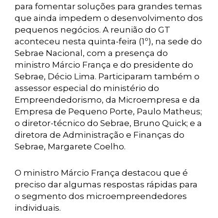
para fomentar soluções para grandes temas
que ainda impedem o desenvolvimento dos
pequenos negócios. A reunião do GT
aconteceu nesta quinta-feira (1º), na sede do
Sebrae Nacional, com a presença do
ministro Márcio França e do presidente do
Sebrae, Décio Lima. Participaram também o
assessor especial do ministério do
Empreendedorismo, da Microempresa e da
Empresa de Pequeno Porte, Paulo Matheus;
o diretor-técnico do Sebrae, Bruno Quick; e a
diretora de Administração e Finanças do
Sebrae, Margarete Coelho.
O ministro Márcio França destacou que é
preciso dar algumas respostas rápidas para
o segmento dos microempreendedores
individuais.