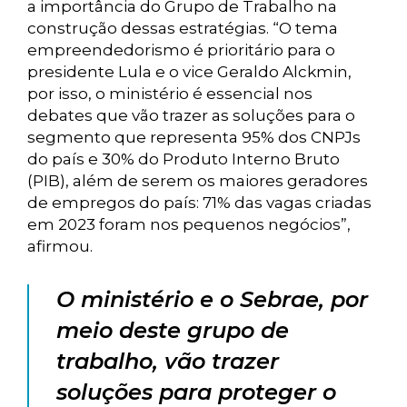
a importância do Grupo de Trabalho na
construção dessas estratégias. “O tema
empreendedorismo é prioritário para o
presidente Lula e o vice Geraldo Alckmin,
por isso, o ministério é essencial nos
debates que vão trazer as soluções para o
segmento que representa 95% dos CNPJs
do país e 30% do Produto Interno Bruto
(PIB), além de serem os maiores geradores
de empregos do país: 71% das vagas criadas
em 2023 foram nos pequenos negócios”,
afirmou.
O ministério e o Sebrae, por
meio deste grupo de
trabalho, vão trazer
soluções para proteger o