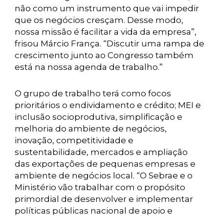
não como um instrumento que vai impedir
que os negócios cresçam. Desse modo,
nossa missão é facilitar a vida da empresa”,
frisou Márcio França. “Discutir uma rampa de
crescimento junto ao Congresso também
está na nossa agenda de trabalho.”
O grupo de trabalho terá como focos
prioritários o endividamento e crédito; MEI e
inclusão socioprodutiva, simplificação e
melhoria do ambiente de negócios,
inovação, competitividade e
sustentabilidade, mercados e ampliação
das exportações de pequenas empresas e
ambiente de negócios local. “O Sebrae e o
Ministério vão trabalhar com o propósito
primordial de desenvolver e implementar
políticas públicas nacional de apoio e