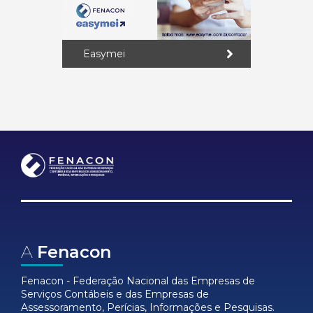
Easymei
A
Fenacon
Fenacon - Federação Nacional das Empresas de
Serviços Contábeis e das Empresas de
Assessoramento, Perícias, Informações e Pesquisas.