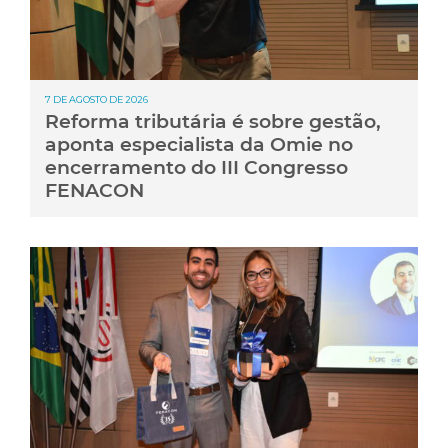
7 DE AGOSTO DE 2026
Reforma tributária é sobre gestão,
aponta especialista da Omie no
encerramento do III Congresso
FENACON