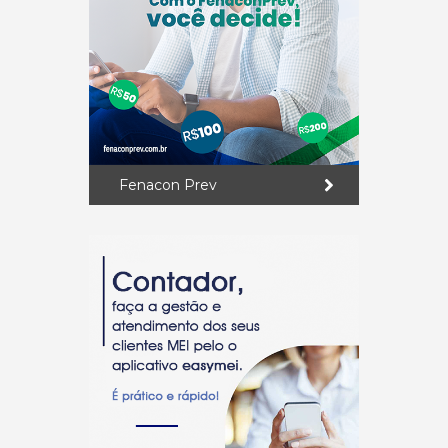
Fenacon Prev