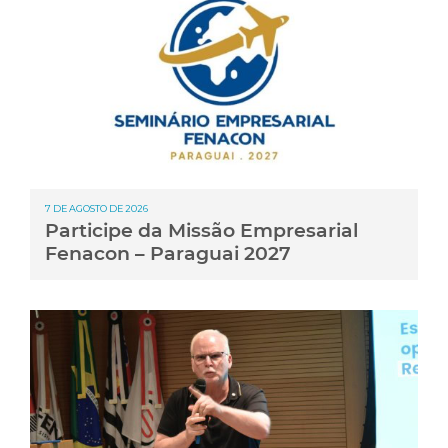
7 DE AGOSTO DE 2026
Participe da Missão Empresarial
Fenacon – Paraguai 2027