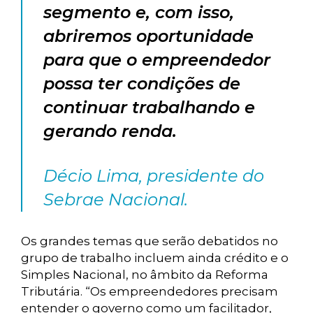
segmento e, com isso,
abriremos oportunidade
para que o empreendedor
possa ter condições de
continuar trabalhando e
gerando renda.
Décio Lima, presidente do
Sebrae Nacional.
Os grandes temas que serão debatidos no
grupo de trabalho incluem ainda crédito e o
Simples Nacional, no âmbito da Reforma
Tributária. “Os empreendedores precisam
entender o governo como um facilitador,