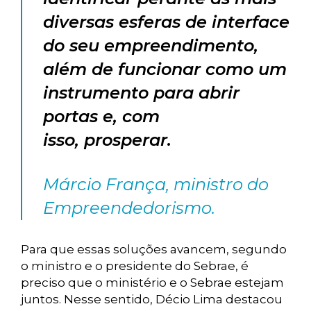
diversas esferas de interface
do seu empreendimento,
além de funcionar como um
instrumento para abrir
portas e, com
isso, prosperar.
Márcio França, ministro do
Empreendedorismo.
Para que essas soluções avancem, segundo
o ministro e o presidente do Sebrae, é
preciso que o ministério e o Sebrae estejam
juntos. Nesse sentido, Décio Lima destacou