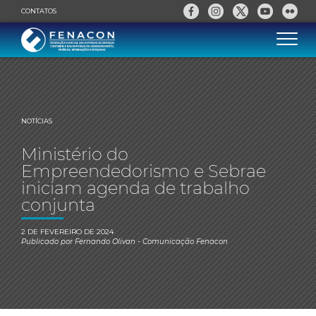
CONTATOS
NOTÍCIAS
Ministério do
Empreendedorismo e Sebrae
iniciam agenda de trabalho
conjunta
2 DE FEVEREIRO DE 2024
Publicado por
Fernando Olivan
- Comunicação Fenacon