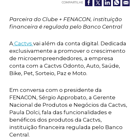
COMPARTILHE
Parceira do Clube + FENACON, instituição
financeira é regulada pelo Banco Central
A
Cactvs
vai além da conta digital. Dedicada
exclusivamente a promover o crescimento
de microempreendedores, a empresa
conta com a Cactvs Odonto, Auto, Saúde,
Bike, Pet, Sorteio, Paz e Moto.
Em conversa com o presidente da
FENACON, Sérgio Approbato, a Gerente
Nacional de Produtos e Negócios da Cactvs,
Paula Dolci, fala das funcionalidades e
benéficos dos produtos da Cactvs,
instituição financeira regulada pelo Banco
Central.