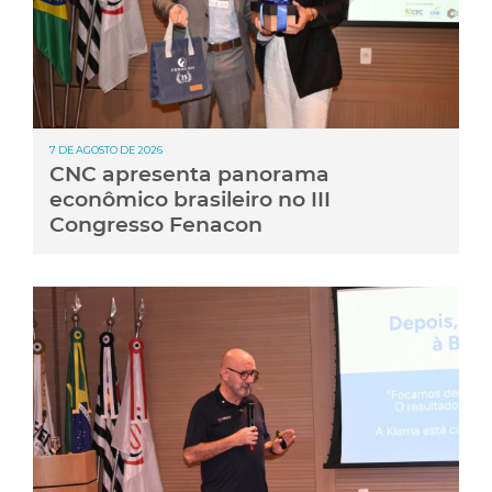
7 DE AGOSTO DE 2026
CNC apresenta panorama
econômico brasileiro no III
Congresso Fenacon