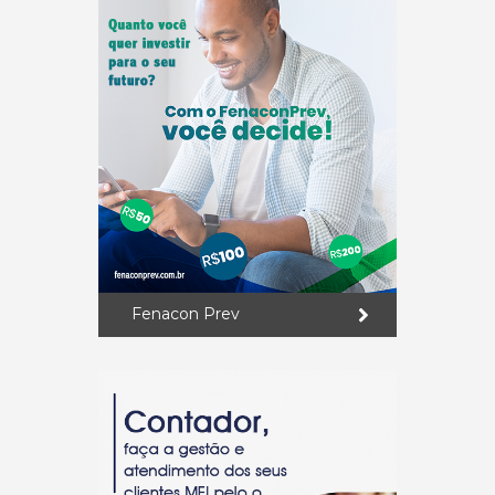
Fenacon Prev