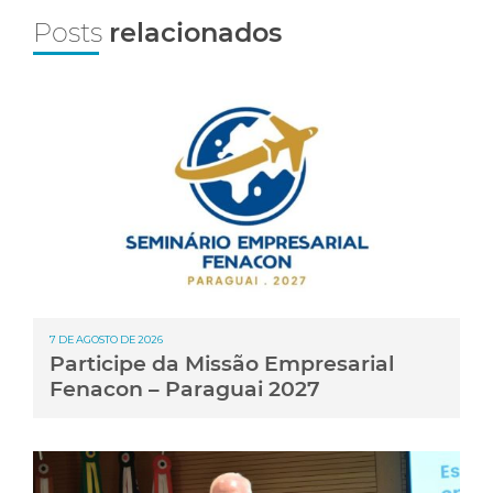
Posts
relacionados
7 DE AGOSTO DE 2026
Participe da Missão Empresarial
Fenacon – Paraguai 2027