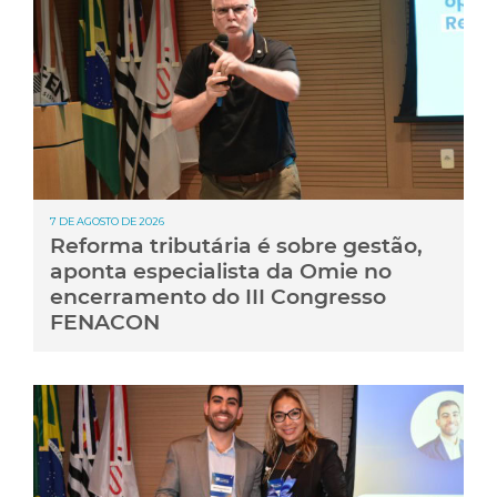
7 DE AGOSTO DE 2026
Reforma tributária é sobre gestão,
aponta especialista da Omie no
encerramento do III Congresso
FENACON