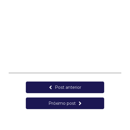
Post anterior
Próximo post