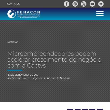
CONTATOS
NOTÍCIAS
Microempreendedores podem
acelerar crescimento do negócio
com a Cactvs
15 DE SETEMBRO DE 2021
Por
Samara Neres
- Agência Fenacon de Notícias