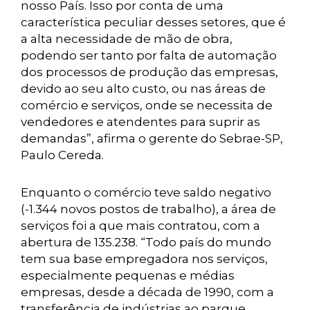
nosso País. Isso por conta de uma
característica peculiar desses setores, que é
a alta necessidade de mão de obra,
podendo ser tanto por falta de automação
dos processos de produção das empresas,
devido ao seu alto custo, ou nas áreas de
comércio e serviços, onde se necessita de
vendedores e atendentes para suprir as
demandas”, afirma o gerente do Sebrae-SP,
Paulo Cereda.
Enquanto o comércio teve saldo negativo
(-1.344 novos postos de trabalho), a área de
serviços foi a que mais contratou, com a
abertura de 135.238. “Todo país do mundo
tem sua base empregadora nos serviços,
especialmente pequenas e médias
empresas, desde a década de 1990, com a
transferência de indústrias ao parque