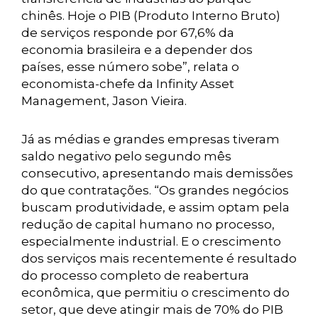
chinês. Hoje o PIB (Produto Interno Bruto)
de serviços responde por 67,6% da
economia brasileira e a depender dos
países, esse número sobe”, relata o
economista-chefe da Infinity Asset
Management, Jason Vieira.
Já as médias e grandes empresas tiveram
saldo negativo pelo segundo mês
consecutivo, apresentando mais demissões
do que contratações. “Os grandes negócios
buscam produtividade, e assim optam pela
redução de capital humano no processo,
especialmente industrial. E o crescimento
dos serviços mais recentemente é resultado
do processo completo de reabertura
econômica, que permitiu o crescimento do
setor, que deve atingir mais de 70% do PIB