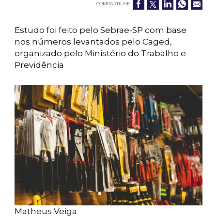
COMPARTILHE
Estudo foi feito pelo Sebrae-SP com base
nos números levantados pelo Caged,
organizado pelo Ministério do Trabalho e
Previdência
Matheus Veiga