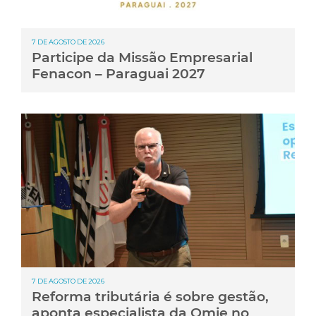
7 DE AGOSTO DE 2026
Participe da Missão Empresarial
Fenacon – Paraguai 2027
7 DE AGOSTO DE 2026
Reforma tributária é sobre gestão,
aponta especialista da Omie no