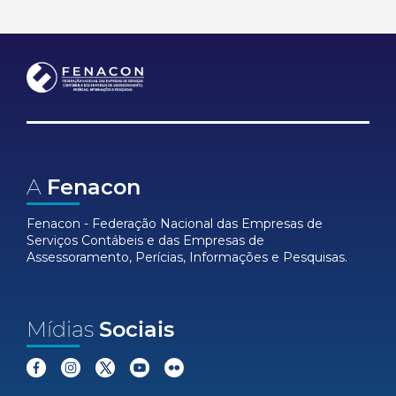
A
Fenacon
Fenacon - Federação Nacional das Empresas de
Serviços Contábeis e das Empresas de
Assessoramento, Perícias, Informações e Pesquisas.
Mídias
Sociais