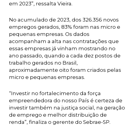
em 2023”, ressalta Vieira.
No acumulado de 2023, dos 326.356 novos
empregos gerados, 83% foram nas micro e
pequenas empresas. Os dados
acompanham a alta nas contratações que
essas empresas já vinham mostrando no
ano passado, quando a cada dez postos de
trabalho gerados no Brasil,
aproximadamente oito foram criados pelas
micro e pequenas empresas.
“Investir no fortalecimento da força
empreendedora do nosso País é certeza de
investir também na justiça social, na geração
de emprego e melhor distribuição de
renda”, finaliza o gerente do Sebrae-SP.