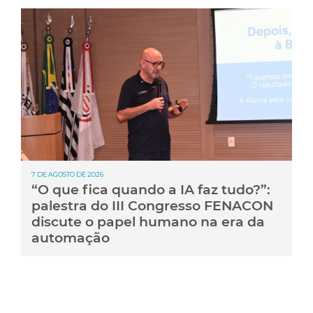
7 DE AGOSTO DE 2026
“O que fica quando a IA faz tudo?”:
palestra do III Congresso FENACON
discute o papel humano na era da
automação