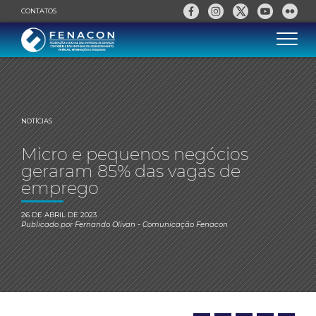
CONTATOS
NOTÍCIAS
Micro e pequenos negócios
geraram 85% das vagas de
emprego
26 DE ABRIL DE 2023
Publicado por
Fernando Olivan
- Comunicação Fenacon