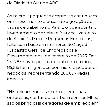
do Diário do Grande ABC
As micro e pequenas empresas continuam
em crescimento e puxando a geração de
vagas de trabalho no País. É o que aponta o
levantamento do Sebrae (Serviço Brasileiro
de Apoio às Micro e Pequenas Empresas),
feito com base em números do Caged
(Cadastro Geral de Empregados e
Desempregados) de fevereiro de 2023. Dos
241.785 novos postos de trabalho criados,
85,5% foram gerados por micro e pequenos
negócios, representando 206.697 vagas
abertas.
“Historicamente as micro e pequenas
empresas, contando também com os MEIs,
são os principais geradores de emprego em