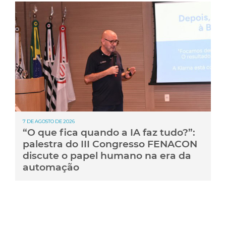
7 DE AGOSTO DE 2026
“O que fica quando a IA faz tudo?”:
palestra do III Congresso FENACON
discute o papel humano na era da
automação