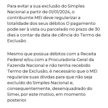
Para evitar a sua exclusão do Simples
Nacional a partir de 01/01/2024, o
contribuinte MEI deve regularizar a
totalidade dos seus débitos O pagamento
pode ser à vista ou parcelado no prazo de 30
dias a contar da data de ciência do Termo de
Exclusão.
Mesmo que possua débitos com a Receita
Federal e/ou com a Procuradoria-Geral da
Fazenda Nacional e não tenha recebido
Termo de Exclusão, é necessário que o MEI
regularize suas dívidas para que não seja
excluído do Simples Nacional e,
consequentemente, desenquadrado do
Simei, por este motivo, em momento
posterior.