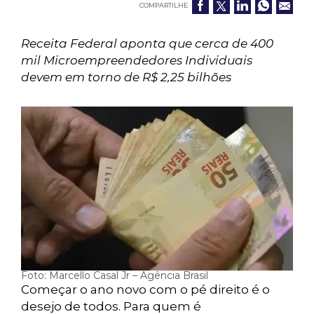
COMPARTILHE
Receita Federal aponta que cerca de 400
mil Microempreendedores Individuais
devem em torno de R$ 2,25 bilhões
Foto: Marcello Casal Jr – Agência Brasil
Começar o ano novo com o pé direito é o
desejo de todos. Para quem é