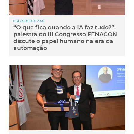
6 DE AGOSTO DE 2026
“O que fica quando a IA faz tudo?”:
palestra do III Congresso FENACON
discute o papel humano na era da
automação