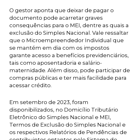
O gestor aponta que deixar de pagar o
documento pode acarretar graves
consequências para o MEI, dentre as quais a
exclusão do Simples Nacional. Vale ressaltar
que o Microempreendedor Individual que
se mantém em dia com os impostos
garante acesso a benefícios previdenciários,
tais como aposentadoria e salário-
maternidade. Além disso, pode participar de
compras públicas e ter mais facilidade para
acessar crédito.
Em setembro de 2023, foram
disponibilizados, no Domicílio Tributário
Eletrônico do Simples Nacional e MEI,
Termos de Exclusão do Simples Nacional e
os respectivos Relatórios de Pendências de
contribuintes optantes pelo Sistema de