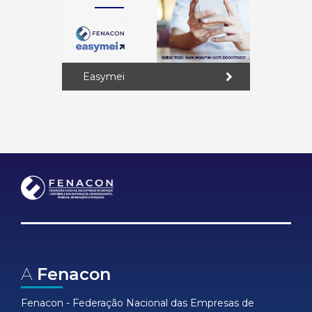
Easymei
A
Fenacon
Fenacon - Federação Nacional das Empresas de