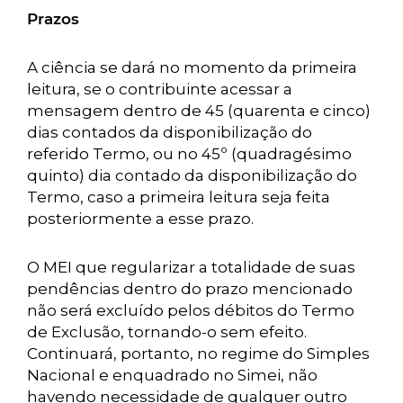
Prazos
A ciência se dará no momento da primeira
leitura, se o contribuinte acessar a
mensagem dentro de 45 (quarenta e cinco)
dias contados da disponibilização do
referido Termo, ou no 45º (quadragésimo
quinto) dia contado da disponibilização do
Termo, caso a primeira leitura seja feita
posteriormente a esse prazo.
O MEI que regularizar a totalidade de suas
pendências dentro do prazo mencionado
não será excluído pelos débitos do Termo
de Exclusão, tornando-o sem efeito.
Continuará, portanto, no regime do Simples
Nacional e enquadrado no Simei, não
havendo necessidade de qualquer outro