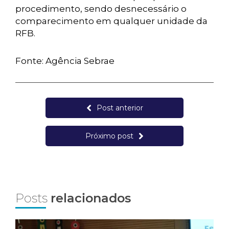
procedimento, sendo desnecessário o
comparecimento em qualquer unidade da
RFB.
Fonte: Agência Sebrae
Post anterior
Próximo post
Posts
relacionados