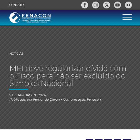
CONTATOS
NOTÍCIAS
MEI deve regularizar dívida com
o Fisco para não ser excluído do
Simples Nacional
5 DE JANEIRO DE 2024
Publicado por
Fernando Olivan
- Comunicação Fenacon