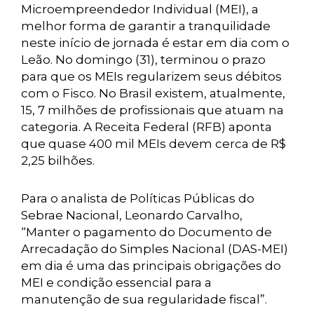
Microempreendedor Individual (MEI), a
melhor forma de garantir a tranquilidade
neste início de jornada é estar em dia com o
Leão. No domingo (31), terminou o prazo
para que os MEIs regularizem seus débitos
com o Fisco. No Brasil existem, atualmente,
15, 7 milhões de profissionais que atuam na
categoria. A Receita Federal (RFB) aponta
que quase 400 mil MEIs devem cerca de R$
2,25 bilhões.
Para o analista de Políticas Públicas do
Sebrae Nacional, Leonardo Carvalho,
“Manter o pagamento do Documento de
Arrecadação do Simples Nacional (DAS-MEI)
em dia é uma das principais obrigações do
MEI e condição essencial para a
manutenção de sua regularidade fiscal”.