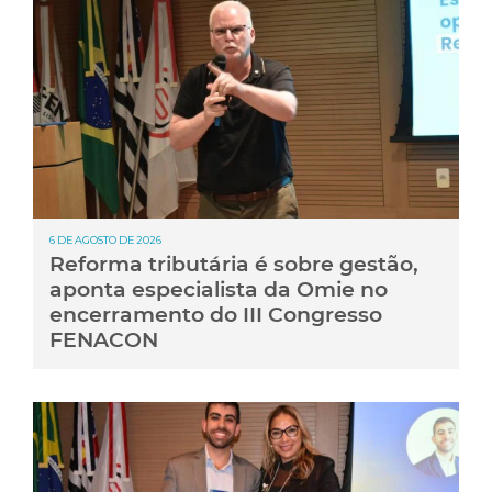
6 DE AGOSTO DE 2026
Reforma tributária é sobre gestão,
aponta especialista da Omie no
encerramento do III Congresso
FENACON