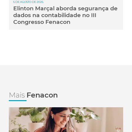
6 DE AGOSTO DE 2026
Elinton Marçal aborda segurança de
dados na contabilidade no III
Congresso Fenacon
Mais
Fenacon