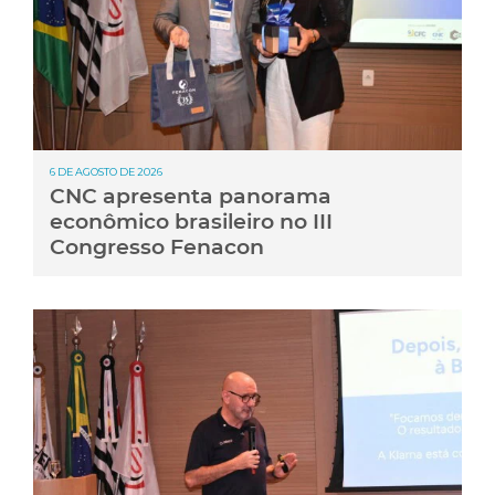
6 DE AGOSTO DE 2026
CNC apresenta panorama
econômico brasileiro no III
Congresso Fenacon