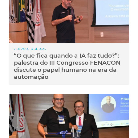
7 DE AGOSTO DE 2026
“O que fica quando a IA faz tudo?”:
palestra do III Congresso FENACON
discute o papel humano na era da
automação