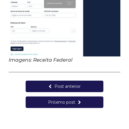
Imagens: Receita Federal
Post anterior
Próximo post