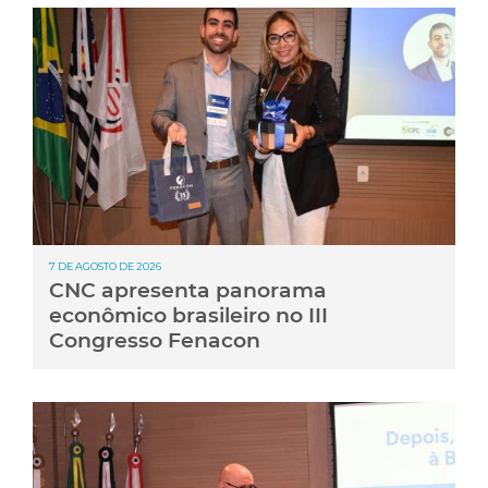
7 DE AGOSTO DE 2026
CNC apresenta panorama
econômico brasileiro no III
Congresso Fenacon