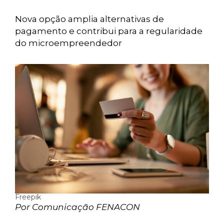
Nova opção amplia alternativas de
pagamento e contribui para a regularidade
do microempreendedor
Freepik
Por Comunicação FENACON