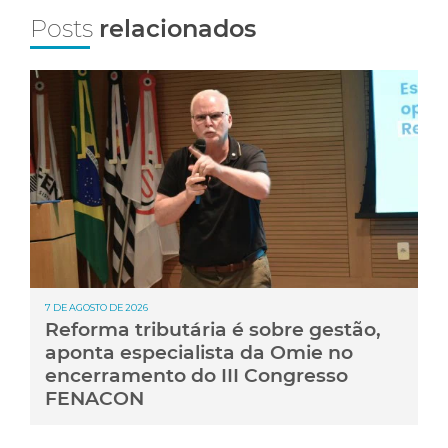
Posts
relacionados
7 DE AGOSTO DE 2026
Reforma tributária é sobre gestão,
aponta especialista da Omie no
encerramento do III Congresso
FENACON