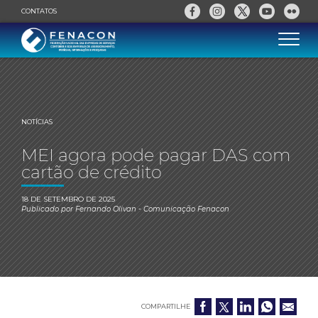
CONTATOS
NOTÍCIAS
MEI agora pode pagar DAS com
cartão de crédito
18 DE SETEMBRO DE 2025
Publicado por
Fernando Olivan
- Comunicação Fenacon
COMPARTILHE