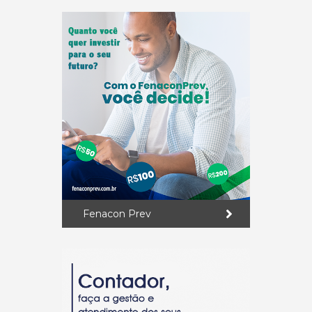
Fenacon Prev