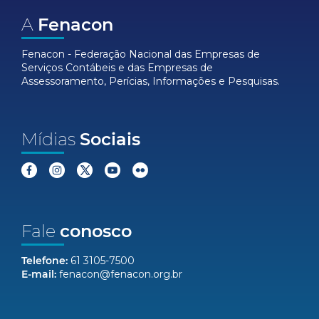
A
Fenacon
Fenacon - Federação Nacional das Empresas de
Serviços Contábeis e das Empresas de
Assessoramento, Perícias, Informações e Pesquisas.
Mídias
Sociais
Fale
conosco
Telefone:
61 3105-7500
E-mail:
fenacon@fenacon.org.br