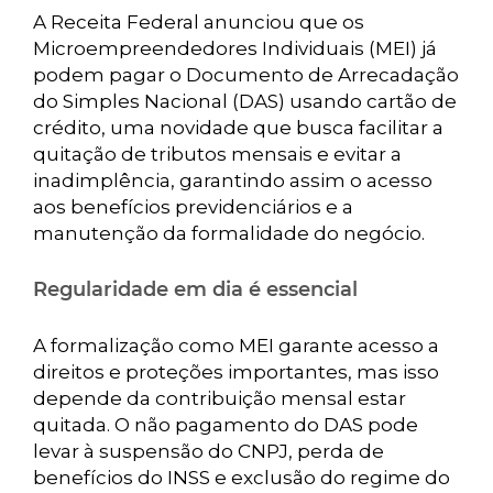
A Receita Federal anunciou que os
Microempreendedores Individuais (MEI) já
podem pagar o Documento de Arrecadação
do Simples Nacional (DAS) usando cartão de
crédito, uma novidade que busca facilitar a
quitação de tributos mensais e evitar a
inadimplência, garantindo assim o acesso
aos benefícios previdenciários e a
manutenção da formalidade do negócio.
Regularidade em dia é essencial
A formalização como MEI garante acesso a
direitos e proteções importantes, mas isso
depende da contribuição mensal estar
quitada. O não pagamento do DAS pode
levar à suspensão do CNPJ, perda de
benefícios do INSS e exclusão do regime do