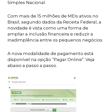
Simples Nacional.
Com mais de 15 milhões de MEIs ativos no
Brasil, segundo dados da Receita Federal, a
novidade é vista como uma forma de
ampliar a inclusão financeira e reduzir a
inadimplência entre os pequenos negócios.
A nova modalidade de pagamento está
disponível na opção “Pagar Online”. Veja
abaixo a passo a passo.