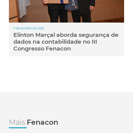
7 DE AGOSTO DE 2026
Elinton Marçal aborda segurança de
dados na contabilidade no III
Congresso Fenacon
Mais
Fenacon