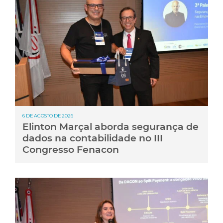
6 DE AGOSTO DE 2026
Elinton Marçal aborda segurança de
dados na contabilidade no III
Congresso Fenacon