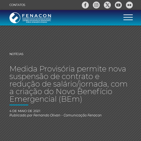
CONTATOS
NOTÍCIAS
Medida Provisória permite nova
suspensão de contrato e
redução de salário/jornada, com
a criação do Novo Benefício
Emergencial (BEm)
4 DE MAIO DE 2021
Publicado por
Fernando Olivan
- Comunicação Fenacon