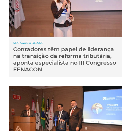
6 DE AGOSTO DE 2026
Contadores têm papel de liderança
na transição da reforma tributária,
aponta especialista no III Congresso
FENACON