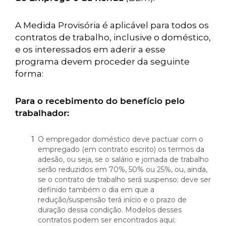
A Medida Provisória é aplicável para todos os
contratos de trabalho, inclusive o doméstico,
e os interessados em aderir a esse
programa devem proceder da seguinte
forma:
Para o recebimento do benefício pelo
trabalhador:
O empregador doméstico deve pactuar com o
empregado (em contrato escrito) os termos da
adesão, ou seja, se o salário e jornada de trabalho
serão reduzidos em 70%, 50% ou 25%, ou, ainda,
se o contrato de trabalho será suspenso; deve ser
definido também o dia em que a
redução/suspensão terá início e o prazo de
duração dessa condição. Modelos desses
contratos podem ser encontrados
aqui
;