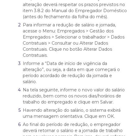
alteração deverá respeitar os prazos previstos no
item 3.8.2 do Manual do Empregador Doméstico
(antes do fechamento da folha do mês).
Para informar a redução de salário e jornada,
acesse o Menu: Empregados > Gestão dos
Empregados > Selecionar o trabalhador > Dados
Contratuais > Consultar ou Alterar Dados
Contratuais. Clique no botão Alterar Dados
Contratuais.
Informe a “Data de início de vigência da
alteração”, ou seja, a data em que começará o
período acordado de redução da jornada e
salário.
Na tela seguinte, informe o novo valor do salário
reduzido, bem como os novos dias/horários de
trabalho do empregado e clique em Salvar.
Havendo alteração do salário, o sistema exibirá
uma mensagem orientativa. Clique em OK.
Ao final do período de redução, o empregador
deverá retornar o salário e a jornada de trabalho