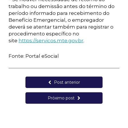
trabalho ou demissão antes do término do
período informado para recebimento do
Benefício Emergencial, o empregador
deverá se atentar também para registrar o
procedimento específico no
site
https://servicos.mte.gov.br
.
Fonte: Portal eSocial
Post anterior
Próximo post