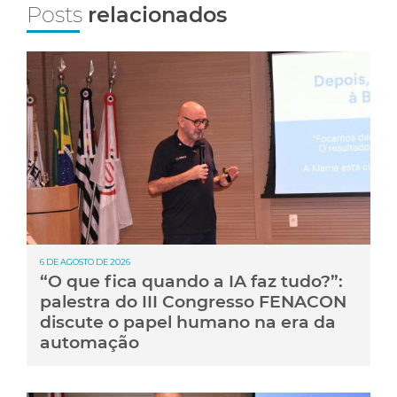
Posts
relacionados
6 DE AGOSTO DE 2026
“O que fica quando a IA faz tudo?”:
palestra do III Congresso FENACON
discute o papel humano na era da
automação