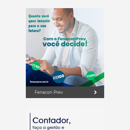
Fenacon Prev