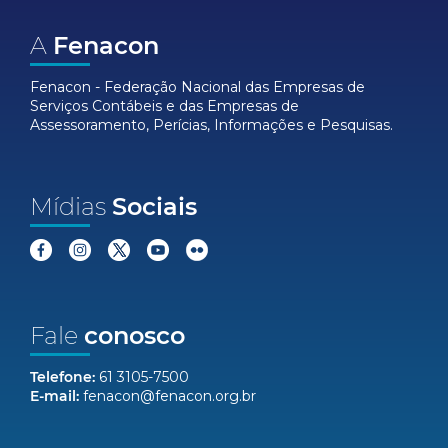
A
Fenacon
Fenacon - Federação Nacional das Empresas de
Serviços Contábeis e das Empresas de
Assessoramento, Perícias, Informações e Pesquisas.
Mídias
Sociais
Fale
conosco
Telefone:
61 3105-7500
E-mail:
fenacon@fenacon.org.br