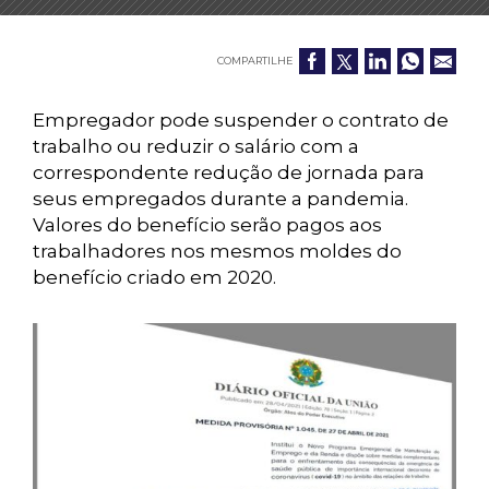
COMPARTILHE
Empregador pode suspender o contrato de
trabalho ou reduzir o salário com a
correspondente redução de jornada para
seus empregados durante a pandemia.
Valores do benefício serão pagos aos
trabalhadores nos mesmos moldes do
benefício criado em 2020.