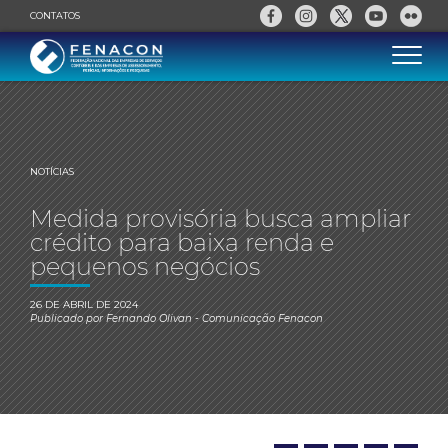
CONTATOS
NOTÍCIAS
Medida provisória busca ampliar
crédito para baixa renda e
pequenos negócios
26 DE ABRIL DE 2024
Publicado por
Fernando Olivan
- Comunicação Fenacon