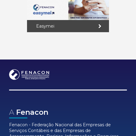
Easymei
A
Fenacon
Fenacon - Federação Nacional das Empresas de
Serviços Contábeis e das Empresas de