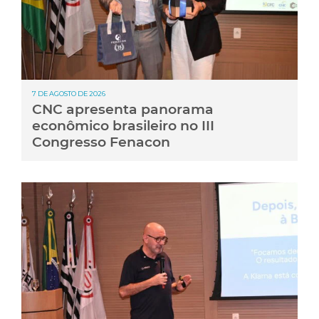
7 DE AGOSTO DE 2026
CNC apresenta panorama
econômico brasileiro no III
Congresso Fenacon