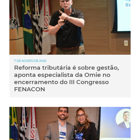
7 DE AGOSTO DE 2026
Reforma tributária é sobre gestão,
aponta especialista da Omie no
encerramento do III Congresso
FENACON