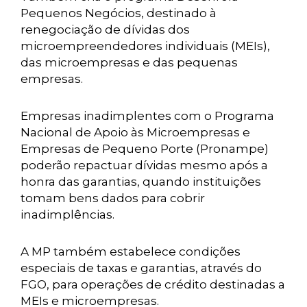
Pequenos Negócios, destinado à
renegociação de dívidas dos
microempreendedores individuais (MEIs),
das microempresas e das pequenas
empresas.
Empresas inadimplentes com o Programa
Nacional de Apoio às Microempresas e
Empresas de Pequeno Porte (Pronampe)
poderão repactuar dívidas mesmo após a
honra das garantias, quando instituições
tomam bens dados para cobrir
inadimplências.
A MP também estabelece condições
especiais de taxas e garantias, através do
FGO, para operações de crédito destinadas a
MEIs e microempresas.