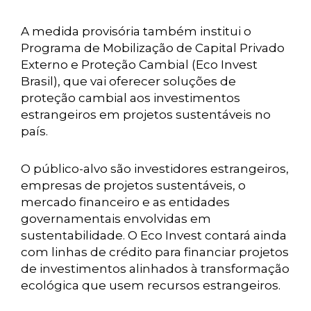
A medida provisória também institui o
Programa de Mobilização de Capital Privado
Externo e Proteção Cambial (Eco Invest
Brasil), que vai oferecer soluções de
proteção cambial aos investimentos
estrangeiros em projetos sustentáveis no
país.
O público-alvo são investidores estrangeiros,
empresas de projetos sustentáveis, o
mercado financeiro e as entidades
governamentais envolvidas em
sustentabilidade. O Eco Invest contará ainda
com linhas de crédito para financiar projetos
de investimentos alinhados à transformação
ecológica que usem recursos estrangeiros.