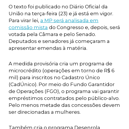
O texto foi publicado no Diário Oficial da
União na terça-feira (23) e já está em vigor.
Para virar lei,
a MP será analisada em
comissão mista
do Congresso e, depois, será
votada pela Câmara e pelo Senado.
Deputados e senadores já começaram a
apresentar emendas à matéria.
A medida provisória cria um programa de
microcrédito (operações em torno de R$ 6
mil) para inscritos no Cadastro Único
(CadÚnico). Por meio do Fundo Garantidor
de Operações (FGO), o programa vai garantir
empréstimos contratados pelo público-alvo.
Pelo menos metade das concessões devem
ser direcionadas a mulheres.
Também cria o programa Desenrola