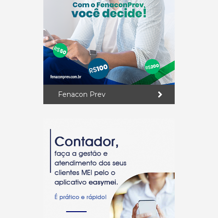
Fenacon Prev