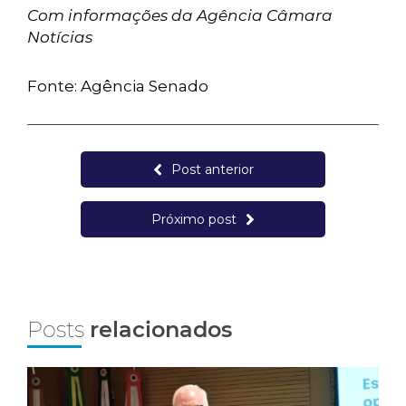
Com informações da Agência Câmara
Notícias
Fonte: Agência Senado
Post anterior
Próximo post
Posts
relacionados