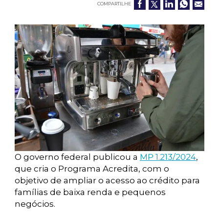
COMPARTILHE
O governo federal publicou a
MP 1.213/2024
,
que cria o Programa Acredita, com o
objetivo de ampliar o acesso ao crédito para
famílias de baixa renda e pequenos
negócios.