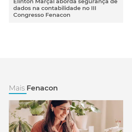
Elinton Marçal aborda segurança de
dados na contabilidade no III
Congresso Fenacon
Mais
Fenacon