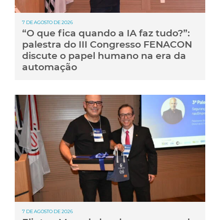
7 DE AGOSTO DE 2026
“O que fica quando a IA faz tudo?”:
palestra do III Congresso FENACON
discute o papel humano na era da
automação
7 DE AGOSTO DE 2026