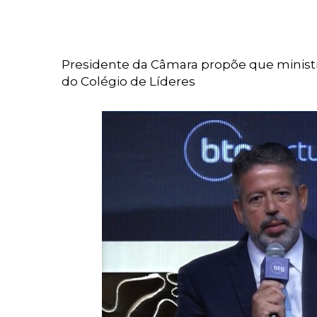
Presidente da Câmara propõe que minist
do Colégio de Líderes