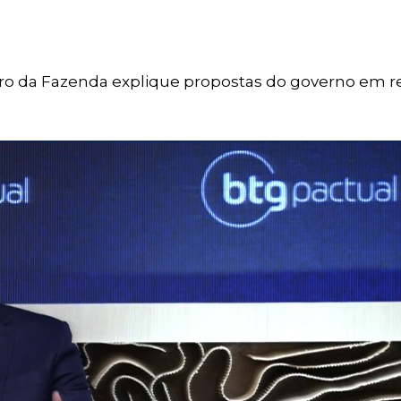
ro da Fazenda explique propostas do governo em r