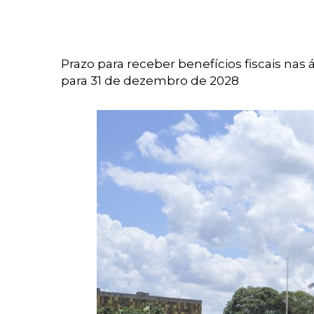
Prazo para receber benefícios fiscais na
para 31 de dezembro de 2028