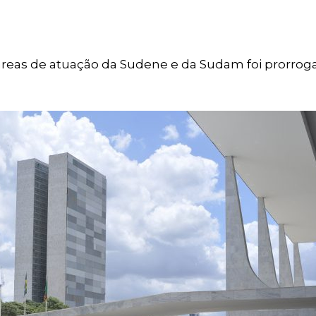
s áreas de atuação da Sudene e da Sudam foi prorro