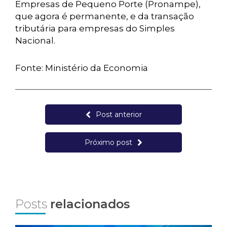
Empresas de Pequeno Porte (Pronampe),
que agora é permanente, e da transação
tributária para empresas do Simples
Nacional.
Fonte: Ministério da Economia
Post anterior
Próximo post
Posts
relacionados