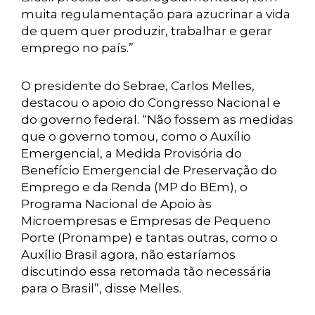
muita regulamentação para azucrinar a vida
de quem quer produzir, trabalhar e gerar
emprego no país.”
O presidente do Sebrae, Carlos Melles,
destacou o apoio do Congresso Nacional e
do governo federal. “Não fossem as medidas
que o governo tomou, como o Auxílio
Emergencial, a Medida Provisória do
Benefício Emergencial de Preservação do
Emprego e da Renda (MP do BEm), o
Programa Nacional de Apoio às
Microempresas e Empresas de Pequeno
Porte (Pronampe) e tantas outras, como o
Auxílio Brasil agora, não estaríamos
discutindo essa retomada tão necessária
para o Brasil”, disse Melles.