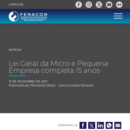
CONTATOS
NOTÍCIAS
Lei Geral da Micro e Pequena
Empresa completa 15 anos
15 DE DEZEMBRO DE 2021
Publicado por
Fernando Olivan
- Comunicação Fenacon
COMPARTILHE