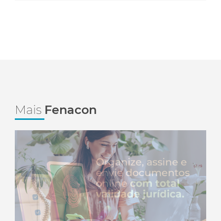
Mais
Fenacon