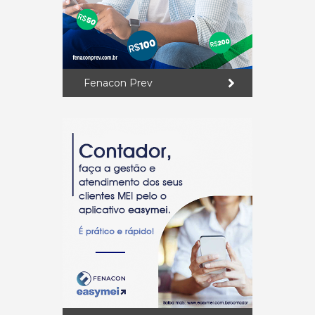
Fenacon Prev