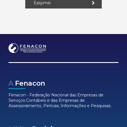
Easymei
A
Fenacon
Fenacon - Federação Nacional das Empresas de
Serviços Contábeis e das Empresas de
Assessoramento, Perícias, Informações e Pesquisas.