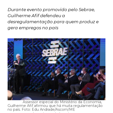
Durante evento promovido pelo Sebrae,
Guilherme Afif defendeu a
desregulamentação para quem produz e
gera empregos no país
Assessor especial do Ministério da Economia,
Guilherme Afif afirmou que há muita regulamentação
no país. Foto: Edu Andrade/Ascom/ME