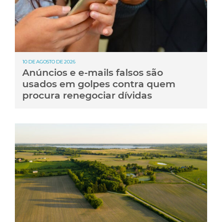
10 DE AGOSTO DE 2026
Anúncios e e-mails falsos são
usados em golpes contra quem
procura renegociar dívidas