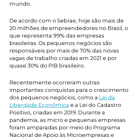
mundo.
De acordo com o Sebrae, hoje são mais de
20 milhões de empreendedores no Brasil, o
que representa 99% das empresas
brasileiras. Os pequenos negócios são
responsáveis por mais de 70% das novas
vagas de trabalho criadas em 2021 e por
quase 30% do PIB brasileiro.
Recentemente ocorreram outras
importantes conquistas para o crescimento
dos pequenos negócios, como a
Lei da
Liberdade Econômica
e a Lei do Cadastro
Positivo, criadas em 2019. Durante a
pandemia, as micro e pequenas empresas
foram amparadas por meio do Programa
Nacional de Apoio às Microempresas e