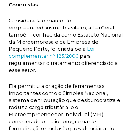
Conquistas
Considerada o marco do
empreendedorismo brasileiro, a Lei Geral,
também conhecida como Estatuto Nacional
da Microempresa e da Empresa de
Pequeno Porte, foi criada pela
Lei
complementar nº 123/2006
para
regulamentar o tratamento diferenciado a
esse setor.
Ela permitiu a criação de ferramentas
importantes como o Simples Nacional,
sistema de tributação que desburocratiza e
reduz a carga tributária, e o
Microempreendedor Individual (MEI),
considerado o maior programa de
formalização e inclusão previdenciária do