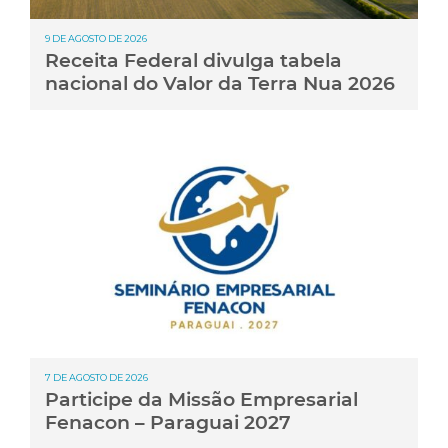
9 DE AGOSTO DE 2026
Receita Federal divulga tabela
nacional do Valor da Terra Nua 2026
7 DE AGOSTO DE 2026
Participe da Missão Empresarial
Fenacon – Paraguai 2027