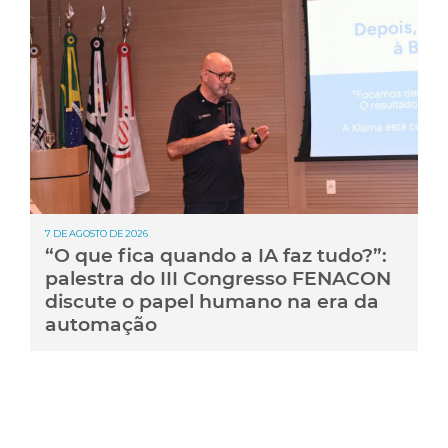
7 DE AGOSTO DE 2026
“O que fica quando a IA faz tudo?”:
palestra do III Congresso FENACON
discute o papel humano na era da
automação