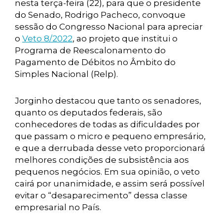
nesta terça-feira (22), para que o presidente
do Senado, Rodrigo Pacheco, convoque
sessão do Congresso Nacional para apreciar
o
Veto 8/2022
, ao projeto que institui o
Programa de Reescalonamento do
Pagamento de Débitos no Âmbito do
Simples Nacional (Relp).
Jorginho destacou que tanto os senadores,
quanto os deputados federais, são
conhecedores de todas as dificuldades por
que passam o micro e pequeno empresário,
e que a derrubada desse veto proporcionará
melhores condições de subsistência aos
pequenos negócios. Em sua opinião, o veto
cairá por unanimidade, e assim será possível
evitar o “desaparecimento” dessa classe
empresarial no País.