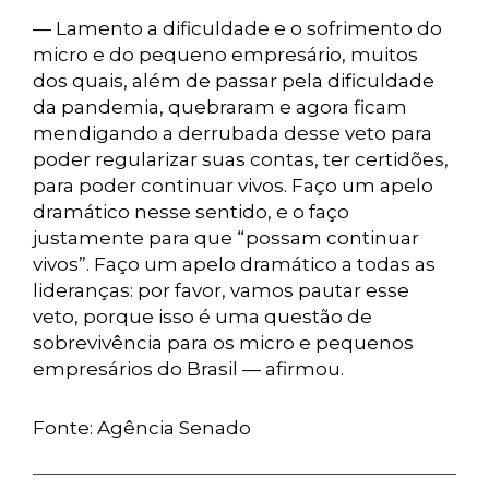
— Lamento a dificuldade e o sofrimento do
micro e do pequeno empresário, muitos
dos quais, além de passar pela dificuldade
da pandemia, quebraram e agora ficam
mendigando a derrubada desse veto para
poder regularizar suas contas, ter certidões,
para poder continuar vivos. Faço um apelo
dramático nesse sentido, e o faço
justamente para que “possam continuar
vivos”. Faço um apelo dramático a todas as
lideranças: por favor, vamos pautar esse
veto, porque isso é uma questão de
sobrevivência para os micro e pequenos
empresários do Brasil — afirmou.
Fonte: Agência Senado