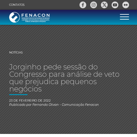
CONTATOS
NOTÍCIAS
Jorginho pede sessão do
Congresso para análise de veto
que prejudica pequenos
negócios
23 DE FEVEREIRO DE 2022
Publicado por
Fernando Olivan
- Comunicação Fenacon