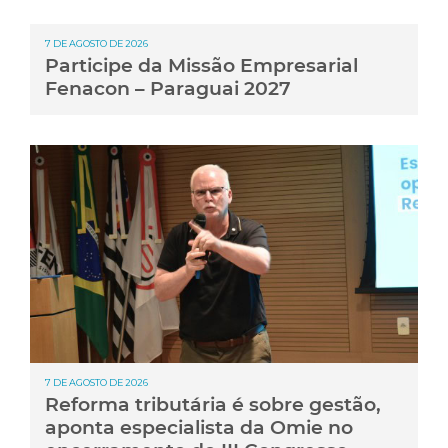
7 DE AGOSTO DE 2026
Participe da Missão Empresarial
Fenacon – Paraguai 2027
7 DE AGOSTO DE 2026
Reforma tributária é sobre gestão,
aponta especialista da Omie no