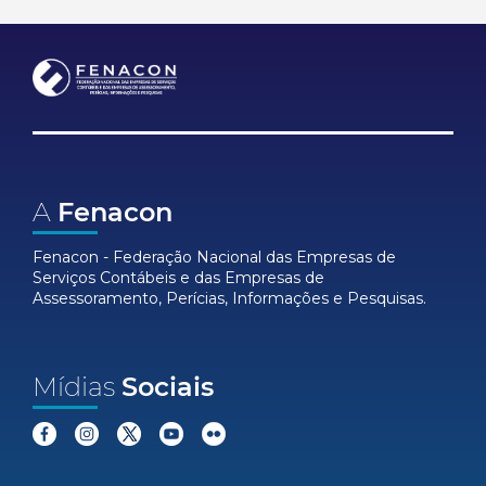
A
Fenacon
Fenacon - Federação Nacional das Empresas de
Serviços Contábeis e das Empresas de
Assessoramento, Perícias, Informações e Pesquisas.
Mídias
Sociais