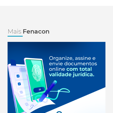
Mais
Fenacon