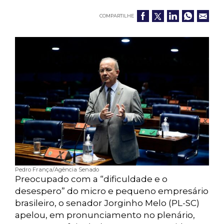
COMPARTILHE
Pedro França/Agência Senado
Preocupado com a “dificuldade e o
desespero” do micro e pequeno empresário
brasileiro, o senador Jorginho Melo (PL-SC)
apelou, em pronunciamento no plenário,