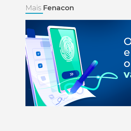
Mais
Fenacon