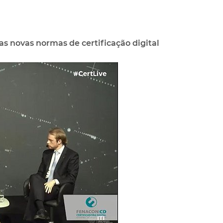
s novas normas de certificação digital