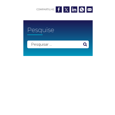
COMPARTILHE
Pesquise