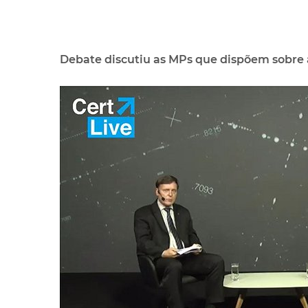
Debate discutiu as MPs que dispõem sobre a