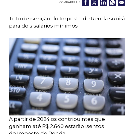
COMPARTILHE
Teto de isenção do Imposto de Renda subirá
para dois salários mínimos
A partir de 2024 os contribuintes que
ganham até R$ 2.640 estarão isentos
do Imposto de Renda.