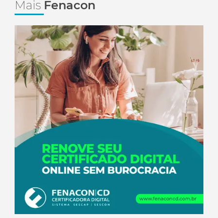
Mais
Fenacon