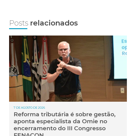
Posts
relacionados
7 DE AGOSTO DE 2026
Reforma tributária é sobre gestão,
aponta especialista da Omie no
encerramento do III Congresso
FENACON