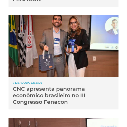
7 DE AGOSTO DE 2026
CNC apresenta panorama
econômico brasileiro no III
Congresso Fenacon