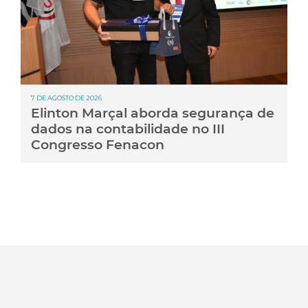
7 DE AGOSTO DE 2026
Elinton Marçal aborda segurança de
dados na contabilidade no III
Congresso Fenacon