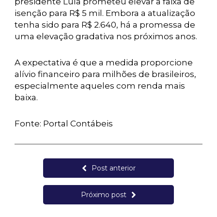
presidente Lula prometeu elevar a faixa de
isenção para R$ 5 mil. Embora a atualização
tenha sido para R$ 2.640, há a promessa de
uma elevação gradativa nos próximos anos.
A expectativa é que a medida proporcione
alívio financeiro para milhões de brasileiros,
especialmente aqueles com renda mais
baixa.
Fonte: Portal Contábeis
Post anterior
Próximo post