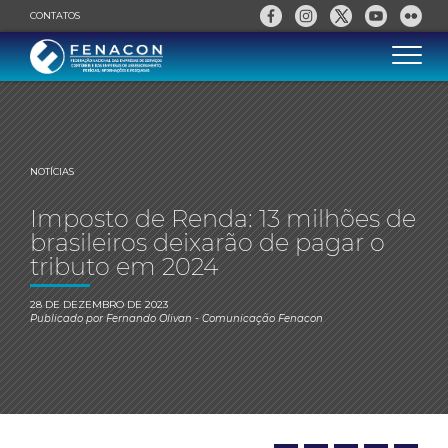
CONTATOS
NOTÍCIAS
Imposto de Renda: 13 milhões de
brasileiros deixarão de pagar o
tributo em 2024
28 DE DEZEMBRO DE 2023
Publicado por
Fernando Olivan
- Comunicação Fenacon