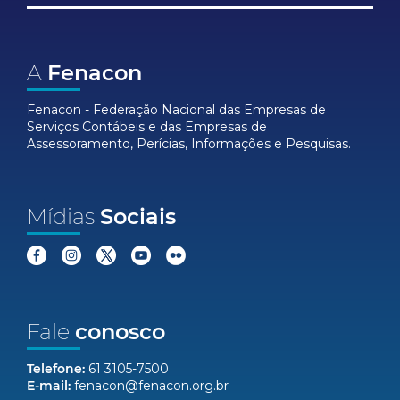
A
Fenacon
Fenacon - Federação Nacional das Empresas de
Serviços Contábeis e das Empresas de
Assessoramento, Perícias, Informações e Pesquisas.
Mídias
Sociais
Fale
conosco
Telefone:
61 3105-7500
E-mail:
fenacon@fenacon.org.br