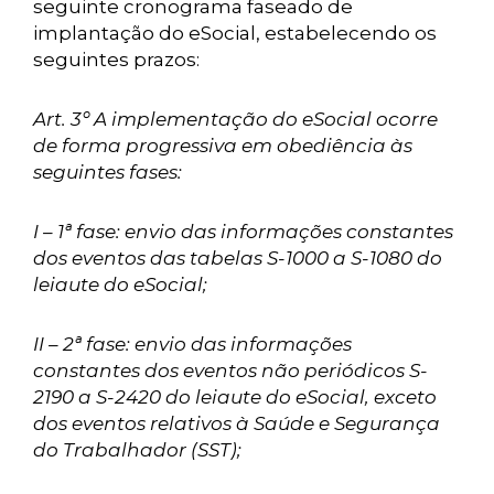
seguinte cronograma faseado de
implantação do eSocial, estabelecendo os
seguintes prazos:
Art. 3º A implementação do eSocial ocorre
de forma progressiva em obediência às
seguintes fases:
I – 1ª fase: envio das informações constantes
dos eventos das tabelas S-1000 a S-1080 do
leiaute do eSocial;
II – 2ª fase: envio das informações
constantes dos eventos não periódicos S-
2190 a S-2420 do leiaute do eSocial, exceto
dos eventos relativos à Saúde e Segurança
do Trabalhador (SST);