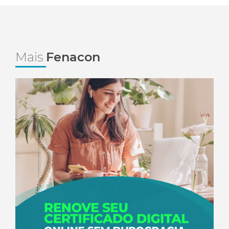
Mais
Fenacon