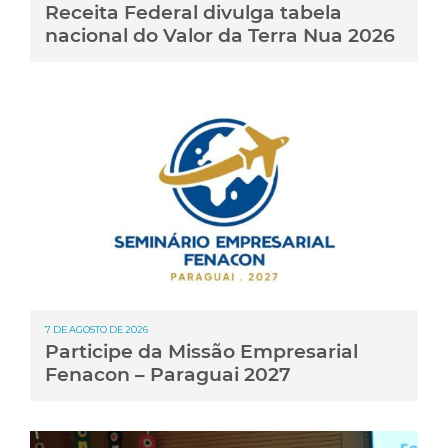
Receita Federal divulga tabela
nacional do Valor da Terra Nua 2026
7 DE AGOSTO DE 2026
Participe da Missão Empresarial
Fenacon – Paraguai 2027