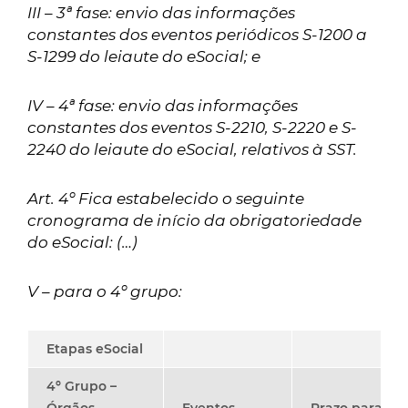
III – 3ª fase: envio das informações
constantes dos eventos periódicos S-1200 a
S-1299 do leiaute do eSocial; e
IV – 4ª fase: envio das informações
constantes dos eventos S-2210, S-2220 e S-
2240 do leiaute do eSocial, relativos à SST.
Art. 4º Fica estabelecido o seguinte
cronograma de início da obrigatoriedade
do eSocial: (…)
V – para o 4º grupo:
Etapas eSocial
4º Grupo –