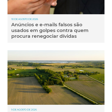
10 DE AGOSTO DE 2026
Anúncios e e-mails falsos são
usados em golpes contra quem
procura renegociar dívidas
9 DE AGOSTO DE 2026