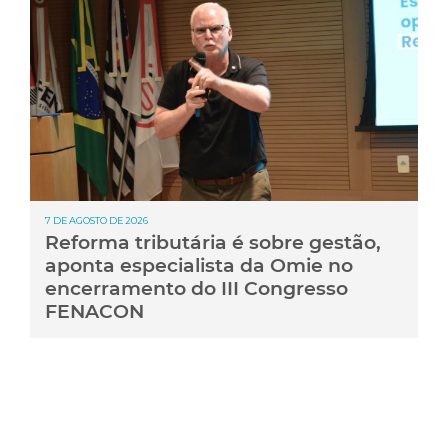
7 DE AGOSTO DE 2026
Reforma tributária é sobre gestão,
aponta especialista da Omie no
encerramento do III Congresso
FENACON