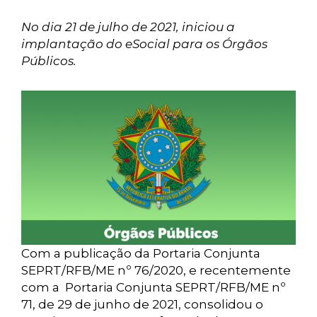
No dia 21 de julho de 2021, iniciou a
implantação do eSocial para os Órgãos
Públicos.
Com a publicação da Portaria Conjunta
SEPRT/RFB/ME nº 76/2020, e recentemente
com a Portaria Conjunta SEPRT/RFB/ME nº
71, de 29 de junho de 2021, consolidou o