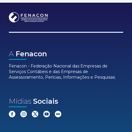
A
Fenacon
Fenacon - Federação Nacional das Empresas de
Serviços Contábeis e das Empresas de
Assessoramento, Perícias, Informações e Pesquisas.
Mídias
Sociais