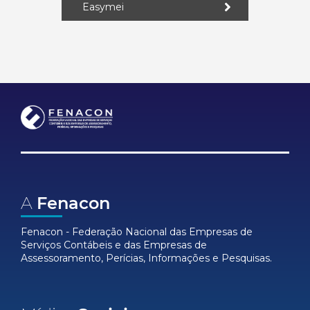
Easymei
A
Fenacon
Fenacon - Federação Nacional das Empresas de
Serviços Contábeis e das Empresas de
Assessoramento, Perícias, Informações e Pesquisas.