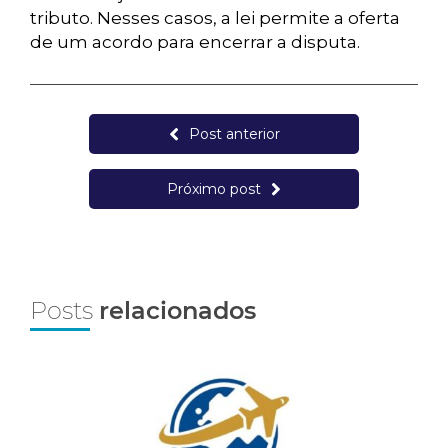
tributo. Nesses casos, a lei permite a oferta
de um acordo para encerrar a disputa.
Post anterior
Próximo post
Posts
relacionados