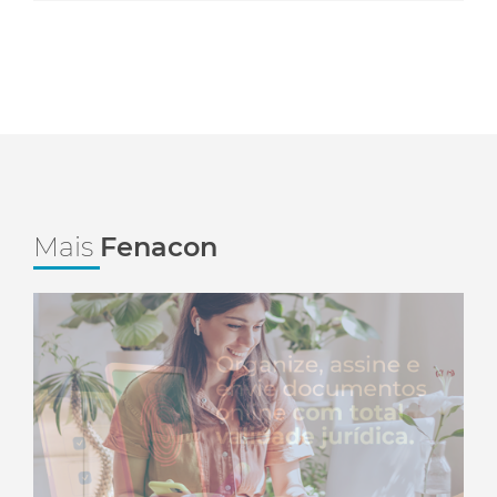
Mais
Fenacon