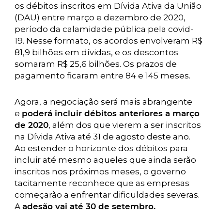
os débitos inscritos em Dívida Ativa da União
(DAU) entre março e dezembro de 2020,
período da calamidade pública pela covid-
19. Nesse formato, os acordos envolveram R$
81,9 bilhões em dívidas, e os descontos
somaram R$ 25,6 bilhões. Os prazos de
pagamento ficaram entre 84 e 145 meses.
Agora, a negociação será mais abrangente
e
poderá incluir débitos anteriores a março
de 2020
, além dos que vierem a ser inscritos
na Dívida Ativa até 31 de agosto deste ano.
Ao estender o horizonte dos débitos para
incluir até mesmo aqueles que ainda serão
inscritos nos próximos meses, o governo
tacitamente reconhece que as empresas
começarão a enfrentar dificuldades severas.
A
adesão vai até 30 de setembro.