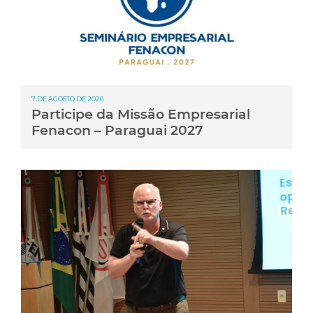
7 DE AGOSTO DE 2026
Participe da Missão Empresarial
Fenacon – Paraguai 2027