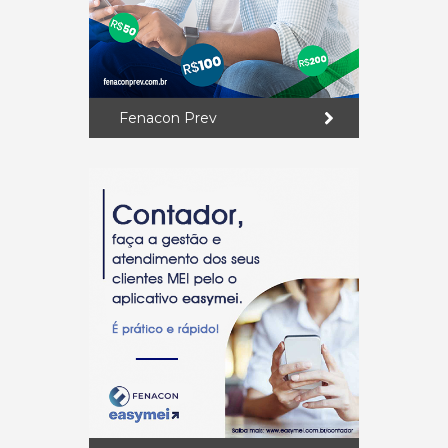
Fenacon Prev