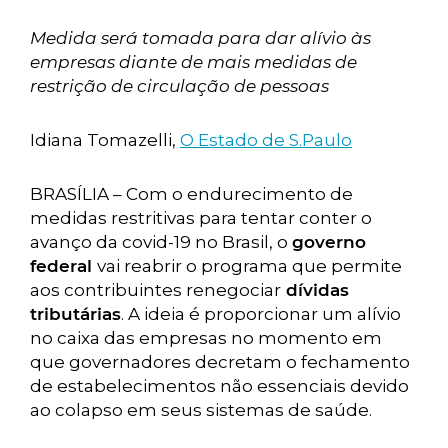
Medida será tomada para dar alívio às
empresas diante de mais medidas de
restrição de circulação de pessoas
Idiana Tomazelli,
O Estado de S.Paulo
BRASÍLIA – Com o endurecimento de
medidas restritivas para tentar conter o
avanço da covid-19 no Brasil, o
governo
federal
vai reabrir o programa que permite
aos contribuintes renegociar
dívidas
tributárias
. A ideia é proporcionar um alívio
no caixa das empresas no momento em
que governadores decretam o fechamento
de estabelecimentos não essenciais devido
ao colapso em seus sistemas de saúde.