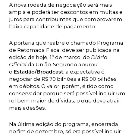
A nova rodada de negociação será mais
ampla e poderá ter descontos em multas e
juros para contribuintes que comprovarem
baixa capacidade de pagamento.
A portaria que reabre o chamado Programa
de Retomada Fiscal deve ser publicada na
edição de hoje, 1º de março, do
Diário
Oficial
da União. Segundo apurou
o
Estadão/Broadcast
, a expectativa é
negociar de R$ 70 bilhões a R$ 90 bilhões
em débitos. O valor, porém, é tido como
conservador porque será possível incluir um
rol bem maior de dívidas, o que deve atrair
mais adesões.
Na última edição do programa, encerrada
no fim de dezembro, só era possível incluir