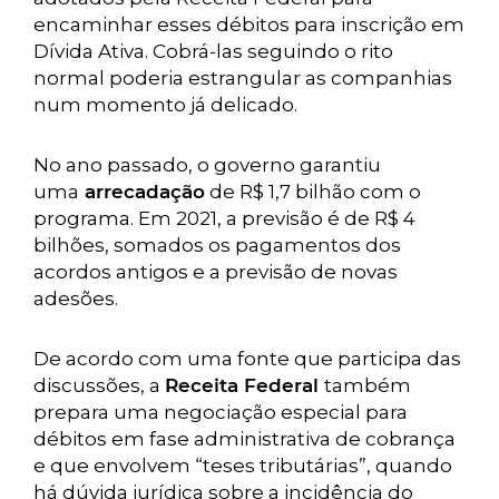
encaminhar esses débitos para inscrição em
Dívida Ativa. Cobrá-las seguindo o rito
normal poderia estrangular as companhias
num momento já delicado.
No ano passado, o governo garantiu
uma
arrecadação
de R$ 1,7 bilhão com o
programa. Em 2021, a previsão é de R$ 4
bilhões, somados os pagamentos dos
acordos antigos e a previsão de novas
adesões.
De acordo com uma fonte que participa das
discussões, a
Receita Federal
também
prepara uma negociação especial para
débitos em fase administrativa de cobrança
e que envolvem “teses tributárias”, quando
há dúvida jurídica sobre a incidência do