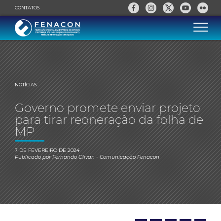
CONTATOS
NOTÍCIAS
Governo promete enviar projeto
para tirar reoneração da folha de
MP
7 DE FEVEREIRO DE 2024
Publicado por
Fernando Olivan
- Comunicação Fenacon