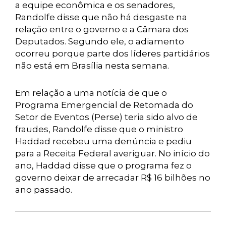
a equipe econômica e os senadores,
Randolfe disse que não há desgaste na
relação entre o governo e a Câmara dos
Deputados. Segundo ele, o adiamento
ocorreu porque parte dos líderes partidários
não está em Brasília nesta semana.
Em relação a uma notícia de que o
Programa Emergencial de Retomada do
Setor de Eventos (Perse) teria sido alvo de
fraudes, Randolfe disse que o ministro
Haddad recebeu uma denúncia e pediu
para a Receita Federal averiguar. No início do
ano, Haddad disse que o programa fez o
governo deixar de arrecadar R$ 16 bilhões no
ano passado.