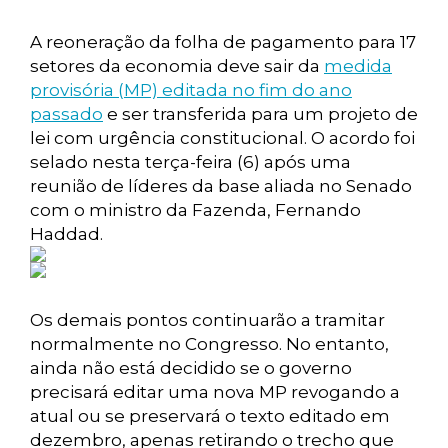
A reoneração da folha de pagamento para 17
setores da economia deve sair da
medida
provisória (MP) editada no fim do ano
passado
e ser transferida para um projeto de
lei com urgência constitucional. O acordo foi
selado nesta terça-feira (6) após uma
reunião de líderes da base aliada no Senado
com o ministro da Fazenda, Fernando
Haddad.
Os demais pontos continuarão a tramitar
normalmente no Congresso. No entanto,
ainda não está decidido se o governo
precisará editar uma nova MP revogando a
atual ou se preservará o texto editado em
dezembro, apenas retirando o trecho que