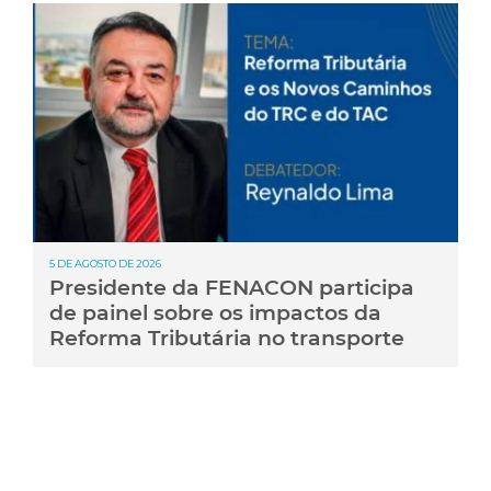
5 DE AGOSTO DE 2026
Presidente da FENACON participa
de painel sobre os impactos da
Reforma Tributária no transporte