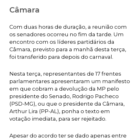
Câmara
Com duas horas de duração, a reunião com
os senadores ocorreu no fim da tarde. Um
encontro com os líderes partidários da
Câmara, previsto para a manhã desta terça,
foi transferido para depois do carnaval.
Nesta terça, representantes de 17 frentes
parlamentares apresentaram um manifesto
em que cobram a devolução da MP pelo
presidente do Senado, Rodrigo Pacheco
(PSD-MG), ou que o presidente da Câmara,
Arthur Lira (PP-AL), ponha o texto em
votação imediata, para ser rejeitado.
Apesar do acordo ter se dado apenas entre