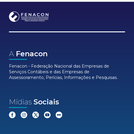
A
Fenacon
Fenacon - Federação Nacional das Empresas de
Serviços Contábeis e das Empresas de
Assessoramento, Perícias, Informações e Pesquisas.
Mídias
Sociais