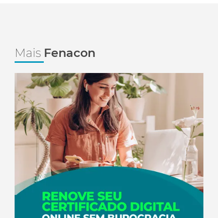
Mais
Fenacon