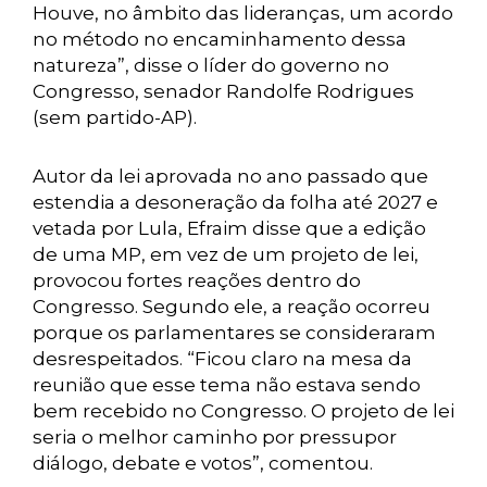
Houve, no âmbito das lideranças, um acordo
no método no encaminhamento dessa
natureza”, disse o líder do governo no
Congresso, senador Randolfe Rodrigues
(sem partido-AP).
Autor da lei aprovada no ano passado que
estendia a desoneração da folha até 2027 e
vetada por Lula, Efraim disse que a edição
de uma MP, em vez de um projeto de lei,
provocou fortes reações dentro do
Congresso. Segundo ele, a reação ocorreu
porque os parlamentares se consideraram
desrespeitados. “Ficou claro na mesa da
reunião que esse tema não estava sendo
bem recebido no Congresso. O projeto de lei
seria o melhor caminho por pressupor
diálogo, debate e votos”, comentou.