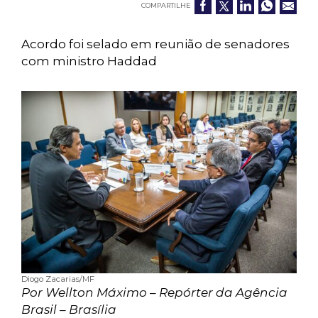
COMPARTILHE
Acordo foi selado em reunião de senadores
com ministro Haddad
Diogo Zacarias/MF
Por Wellton Máximo – Repórter da Agência
Brasil – Brasília