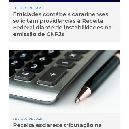
6 DE AGOSTO DE 2026
Entidades contábeis catarinenses
solicitam providências à Receita
Federal diante de instabilidades na
emissão de CNPJs
6 DE AGOSTO DE 2026
Receita esclarece tributação na