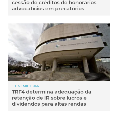
cessão de créditos de honorários
advocatícios em precatórios
6 DE AGOSTO DE 2026
TRF4 determina adequação da
retenção de IR sobre lucros e
dividendos para altas rendas