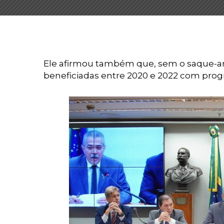
Ele afirmou também que, sem o saque-aniv
beneficiadas entre 2020 e 2022 com pro