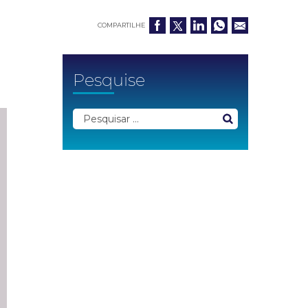
COMPARTILHE
Pesquise