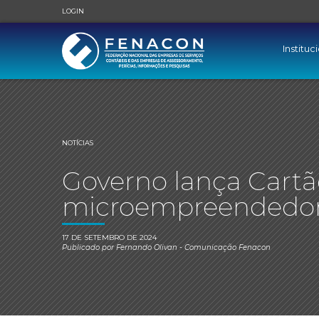
LOGIN
Instituc
NOTÍCIAS
Governo lança Cart
microempreendedo
17 DE SETEMBRO DE 2024
Publicado por
Fernando Olivan
- Comunicação Fenacon