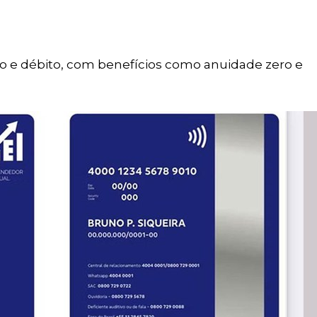
o e débito, com benefícios como anuidade zero e