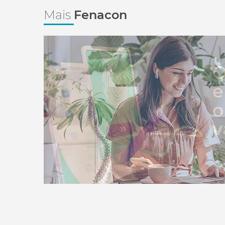
Mais
Fenacon