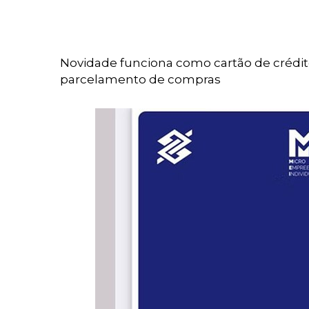
Novidade funciona como cartão de crédit
parcelamento de compras