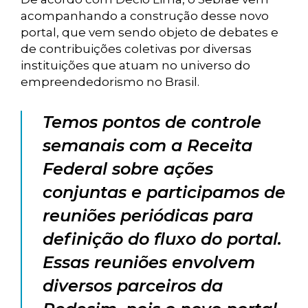
acompanhando a construção desse novo
portal, que vem sendo objeto de debates e
de contribuições coletivas por diversas
instituições que atuam no universo do
empreendedorismo no Brasil.
Temos pontos de controle
semanais com a Receita
Federal sobre ações
conjuntas e participamos de
reuniões periódicas para
definição do fluxo do portal.
Essas reuniões envolvem
diversos parceiros da