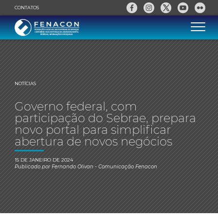
CONTATOS
NOTÍCIAS
Governo federal, com
participação do Sebrae, prepara
novo portal para simplificar
abertura de novos negócios
15 DE JANEIRO DE 2024
Publicado por
Fernando Olivan
- Comunicação Fenacon