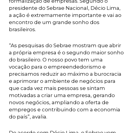
formalização de empresas. Segundo o
presidente do Sebrae Nacional, Décio Lima,
a ação é extremamente importante e vai ao
encontro de um grande sonho dos
brasileiros.
“As pesquisas do Sebrae mostram que abrir
a própria empresa é o segundo maior sonho
do brasileiro. O nosso povo tem uma
vocação para o empreendedorismo e
precisamos reduzir ao máximo a burocracia
e aprimorar o ambiente de negócios para
que cada vez mais pessoas se sintam
motivadas a criar uma empresa, gerando
novos negócios, ampliando a oferta de
empregos e contribuindo com a economia
do país”, avalia.
De acordo com Décio Lima, o Sebrae vem