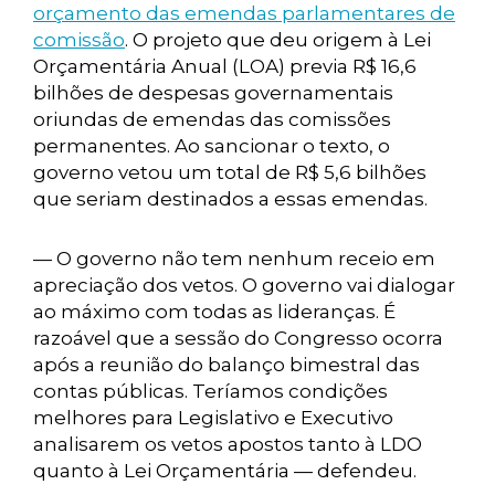
orçamento das emendas parlamentares de
comissão
. O projeto que deu origem à Lei
Orçamentária Anual (LOA) previa R$ 16,6
bilhões de despesas governamentais
oriundas de emendas das comissões
permanentes. Ao sancionar o texto, o
governo vetou um total de R$ 5,6 bilhões
que seriam destinados a essas emendas.
— O governo não tem nenhum receio em
apreciação dos vetos. O governo vai dialogar
ao máximo com todas as lideranças. É
razoável que a sessão do Congresso ocorra
após a reunião do balanço bimestral das
contas públicas. Teríamos condições
melhores para Legislativo e Executivo
analisarem os vetos apostos tanto à LDO
quanto à Lei Orçamentária — defendeu.