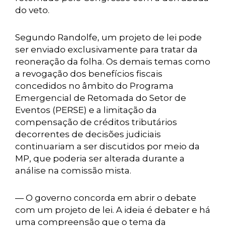
do veto.
Segundo Randolfe, um projeto de lei pode
ser enviado exclusivamente para tratar da
reoneração da folha. Os demais temas como
a revogação dos benefícios fiscais
concedidos no âmbito do Programa
Emergencial de Retomada do Setor de
Eventos (PERSE) e a limitação da
compensação de créditos tributários
decorrentes de decisões judiciais
continuariam a ser discutidos por meio da
MP, que poderia ser alterada durante a
análise na comissão mista.
— O governo concorda em abrir o debate
com um projeto de lei. A ideia é debater e há
uma compreensão que o tema da