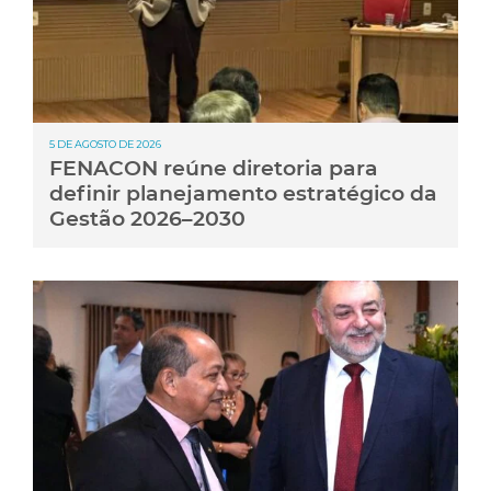
5 DE AGOSTO DE 2026
FENACON reúne diretoria para
definir planejamento estratégico da
Gestão 2026–2030