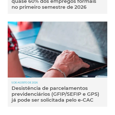
quase 60% dos empregos formais
no primeiro semestre de 2026
5 DE AGOSTO DE 2026
Desistência de parcelamentos
previdenciários (GFIP/SEFIP e GPS)
já pode ser solicitada pelo e-CAC