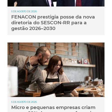
5 DE AGOSTO DE 2026
FENACON prestigia posse da nova
diretoria do SESCON-RR para a
gestão 2026–2030
5 DE AGOSTO DE 2026
Micro e pequenas empresas criam