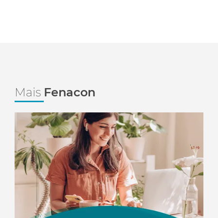
Mais
Fenacon