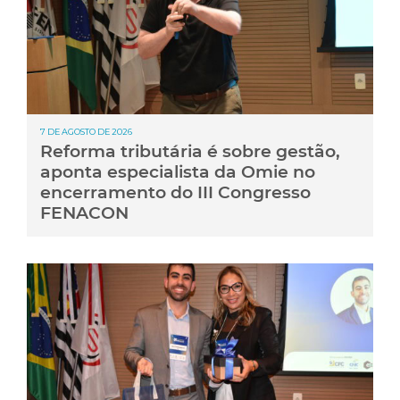
7 DE AGOSTO DE 2026
Reforma tributária é sobre gestão,
aponta especialista da Omie no
encerramento do III Congresso
FENACON