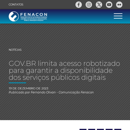
CONTATOS
NOTÍCIAS
GOV.BR limita acesso robotizado
para garantir a disponibilidade
dos serviços públicos digitais
19 DE DEZEMBRO DE 2023
Publicado por
Fernando Olivan
- Comunicação Fenacon