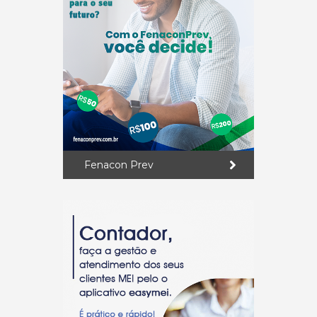
Fenacon Prev