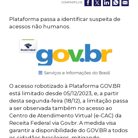
COMPARTILHE
Plataforma passa a identificar suspeita de
acessos não humanos.
O acesso robotizado à Plataforma GOV.BR
está limitado desde 05/12/2023, e, a partir
desta segunda-feira (18/12), a limitação passa
a ser observada também no acesso ao
Centro de Atendimento Virtual (e-CAC) da
Receita Federal via Gov.br. A medida visa
garantir a disponibilidade do GOV.BR a todos
os cidadãos brasileiros, mitigando