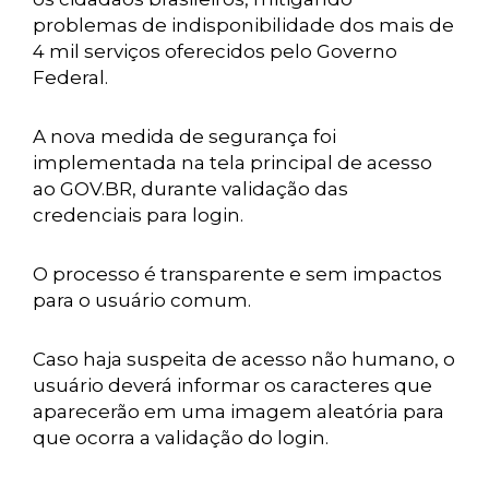
problemas de indisponibilidade dos mais de
4 mil serviços oferecidos pelo Governo
Federal.
A nova medida de segurança foi
implementada na tela principal de acesso
ao GOV.BR, durante validação das
credenciais para login.
O processo é transparente e sem impactos
para o usuário comum.
Caso haja suspeita de acesso não humano, o
usuário deverá informar os caracteres que
aparecerão em uma imagem aleatória para
que ocorra a validação do login.