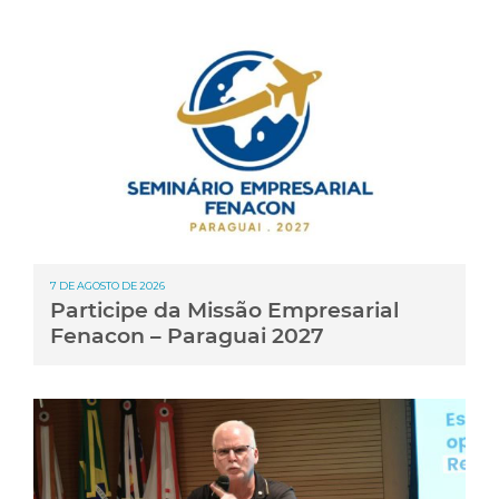
7 DE AGOSTO DE 2026
Participe da Missão Empresarial
Fenacon – Paraguai 2027