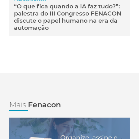
“O que fica quando a IA faz tudo?”:
palestra do III Congresso FENACON
discute o papel humano na era da
automação
Mais
Fenacon