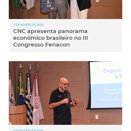
7 DE AGOSTO DE 2026
CNC apresenta panorama
econômico brasileiro no III
Congresso Fenacon
7 DE AGOSTO DE 2026