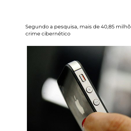
Segundo a pesquisa, mais de 40,85 milh
crime cibernético