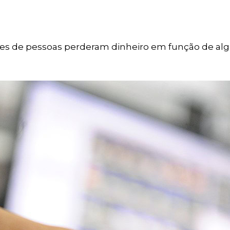
ões de pessoas perderam dinheiro em função de a