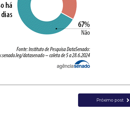
Próximo post