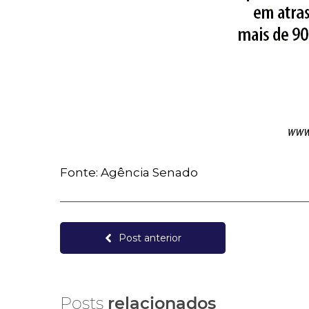
Fonte: Agência Senado
Post anterior
Posts
relacionados