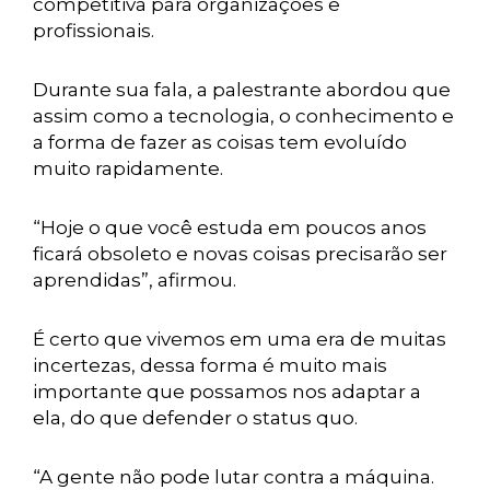
competitiva para organizações e
profissionais.
Durante sua fala, a palestrante abordou que
assim como a tecnologia, o conhecimento e
a forma de fazer as coisas tem evoluído
muito rapidamente.
“Hoje o que você estuda em poucos anos
ficará obsoleto e novas coisas precisarão ser
aprendidas”, afirmou.
É certo que vivemos em uma era de muitas
incertezas, dessa forma é muito mais
importante que possamos nos adaptar a
ela, do que defender o status quo.
“A gente não pode lutar contra a máquina.