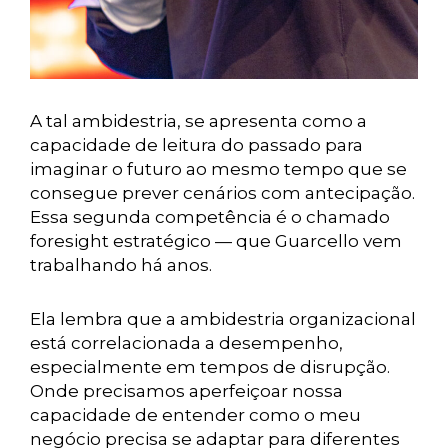
A tal ambidestria, se apresenta como a
capacidade de leitura do passado para
imaginar o futuro ao mesmo tempo que se
consegue prever cenários com antecipação.
Essa segunda competência é o chamado
foresight estratégico — que Guarcello vem
trabalhando há anos.
Ela lembra que a ambidestria organizacional
está correlacionada a desempenho,
especialmente em tempos de disrupção.
Onde precisamos aperfeiçoar nossa
capacidade de entender como o meu
negócio precisa se adaptar para diferentes