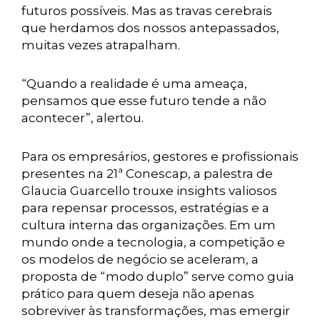
futuros possíveis. Mas as travas cerebrais
que herdamos dos nossos antepassados,
muitas vezes atrapalham.
“Quando a realidade é uma ameaça,
pensamos que esse futuro tende a não
acontecer”, alertou.
Para os empresários, gestores e profissionais
presentes na 21ª Conescap, a palestra de
Glaucia Guarcello trouxe insights valiosos
para repensar processos, estratégias e a
cultura interna das organizações. Em um
mundo onde a tecnologia, a competição e
os modelos de negócio se aceleram, a
proposta de “modo duplo” serve como guia
prático para quem deseja não apenas
sobreviver às transformações, mas emergir