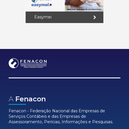
Easymei
A
Fenacon
Fenacon - Federação Nacional das Empresas de
Serviços Contábeis e das Empresas de
Assessoramento, Perícias, Informações e Pesquisas.