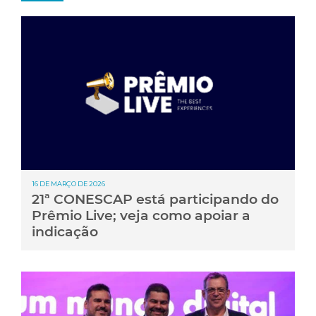
16 DE MARÇO DE 2026
21ª CONESCAP está participando do
Prêmio Live; veja como apoiar a
indicação