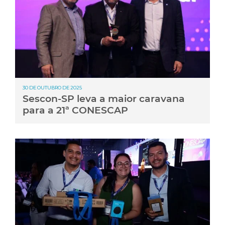
30 DE OUTUBRO DE 2025
Sescon-SP leva a maior caravana
para a 21ª CONESCAP