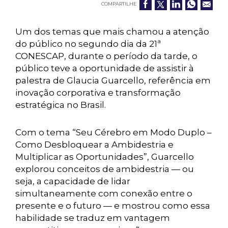
COMPARTILHE
Um dos temas que mais chamou a atenção
do público no segundo dia da 21ª
CONESCAP, durante o período da tarde, o
público teve a oportunidade de assistir à
palestra de Glaucia Guarcello, referência em
inovação corporativa e transformação
estratégica no Brasil.
Com o tema “Seu Cérebro em Modo Duplo –
Como Desbloquear a Ambidestria e
Multiplicar as Oportunidades”, Guarcello
explorou conceitos de ambidestria — ou
seja, a capacidade de lidar
simultaneamente com conexão entre o
presente e o futuro — e mostrou como essa
habilidade se traduz em vantagem