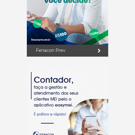
Fenacon Prev