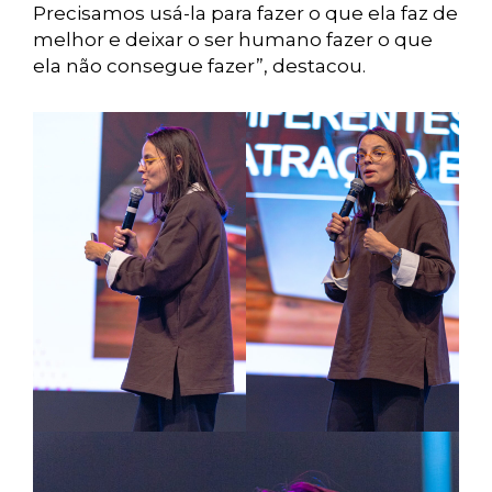
Precisamos usá-la para fazer o que ela faz de
melhor e deixar o ser humano fazer o que
ela não consegue fazer”, destacou.