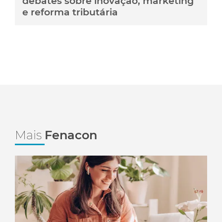
debates sobre inovação, marketing
e reforma tributária
Mais
Fenacon