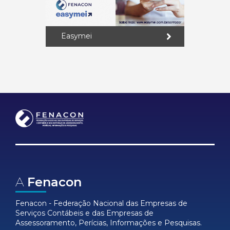
Easymei
A
Fenacon
Fenacon - Federação Nacional das Empresas de
Serviços Contábeis e das Empresas de
Assessoramento, Perícias, Informações e Pesquisas.