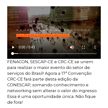
FENACON, SESCAP-CE e CRC-CE se unem
para realizar o maior evento do setor de
serviços do Brasil! Agora a 17ª Convenção
CRC-CE fará parte desta edição da
CONESCAP, somando conhecimento e
networking sem alterar o valor do ingresso.
Essa é uma oportunidade única. Não fique
de fora!