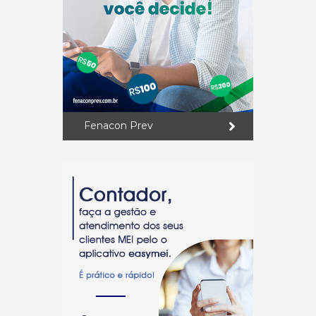
Fenacon Prev