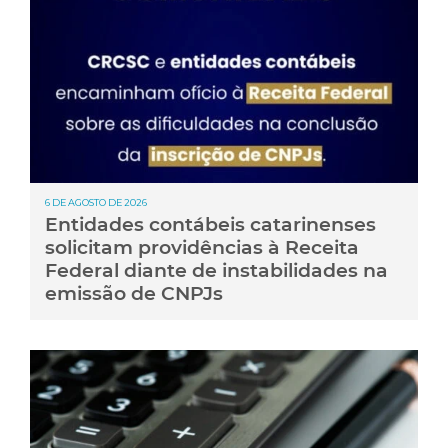
6 DE AGOSTO DE 2026
Entidades contábeis catarinenses
solicitam providências à Receita
Federal diante de instabilidades na
emissão de CNPJs