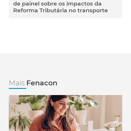
de painel sobre os impactos da
Reforma Tributária no transporte
Mais
Fenacon