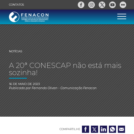
CONTATOS
NOTÍCIAS
A 20ª CONESCAP não está mais
sozinha!
16 DE MAIO DE 2023
Publicado por
Fernando Olivan
- Comunicação Fenacon
COMPARTILHE