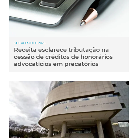
6 DE AGOSTO DE 2026
Receita esclarece tributação na
cessão de créditos de honorários
advocatícios em precatórios