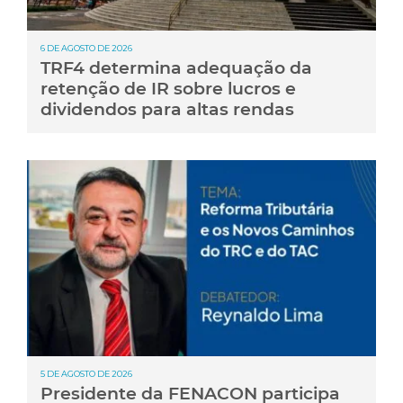
6 DE AGOSTO DE 2026
TRF4 determina adequação da
retenção de IR sobre lucros e
dividendos para altas rendas
5 DE AGOSTO DE 2026
Presidente da FENACON participa