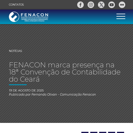
CONTATOS
NOTÍCIAS
FENACON marca presença na
18ª Convenção de Contabilidade
do Ceará
19 DE AGOSTO DE 2025
Publicado por
Fernando Olivan
- Comunicação Fenacon