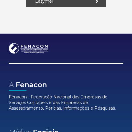
Easymei
A
Fenacon
Fenacon - Federação Nacional das Empresas de
Serviços Contábeis e das Empresas de
Assessoramento, Perícias, Informações e Pesquisas.