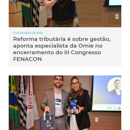
7 DE AGOSTO DE 2026
Reforma tributária é sobre gestão,
aponta especialista da Omie no
encerramento do III Congresso
FENACON