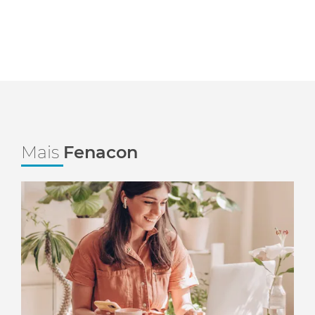
Mais
Fenacon