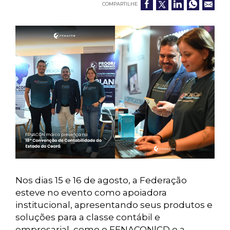
COMPARTILHE
Nos dias 15 e 16 de agosto, a Federação
esteve no evento como apoiadora
institucional, apresentando seus produtos e
soluções para a classe contábil e
empresarial, como o FENACON|CD e a