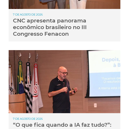
7 DE AGOSTO DE 2026
CNC apresenta panorama
econômico brasileiro no III
Congresso Fenacon
7 DE AGOSTO DE 2026
“O que fica quando a IA faz tudo?”: