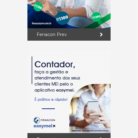
Fenacon Prev