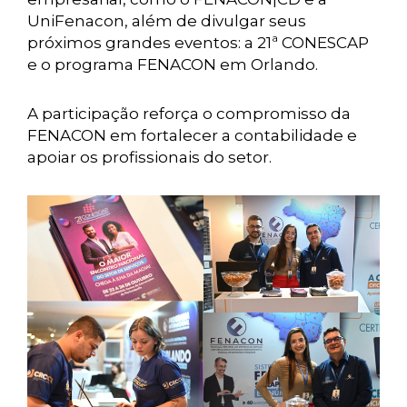
UniFenacon, além de divulgar seus
próximos grandes eventos: a 21ª CONESCAP
e o programa FENACON em Orlando.
A participação reforça o compromisso da
FENACON em fortalecer a contabilidade e
apoiar os profissionais do setor.