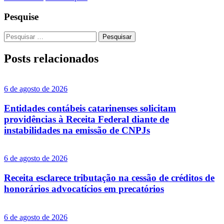
Pesquise
Pesquisar
por:
Posts
relacionados
6 de agosto de 2026
Entidades contábeis catarinenses solicitam
providências à Receita Federal diante de
instabilidades na emissão de CNPJs
6 de agosto de 2026
Receita esclarece tributação na cessão de créditos de
honorários advocatícios em precatórios
6 de agosto de 2026