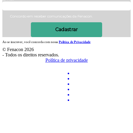
Concordo em receber comunicações da Fenacon.
Cadastrar
Ao se inscrever, você concorda com nossa
Política de Privacidade
© Fenacon 2026
-
Todos os direitos reservados.
Política de privacidade