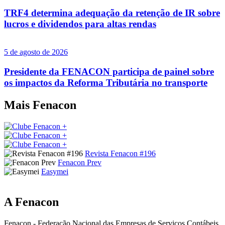
TRF4 determina adequação da retenção de IR sobre
lucros e dividendos para altas rendas
5 de agosto de 2026
Presidente da FENACON participa de painel sobre
os impactos da Reforma Tributária no transporte
Mais
Fenacon
Revista Fenacon #196
Fenacon Prev
Easymei
A
Fenacon
Fenacon - Federação Nacional das Empresas de Serviços Contábeis