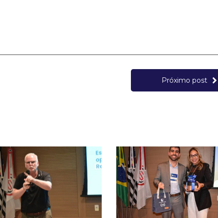
Próximo post