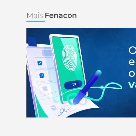
Mais
Fenacon