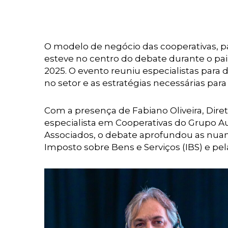
O modelo de negócio das cooperativas, pa
esteve no centro do debate durante o pa
2025. O evento reuniu especialistas para
no setor e as estratégias necessárias para
Com a presença de Fabiano Oliveira, Dire
especialista em Cooperativas do Grupo Au
Associados, o debate aprofundou as nuance
Imposto sobre Bens e Serviços (IBS) e pel