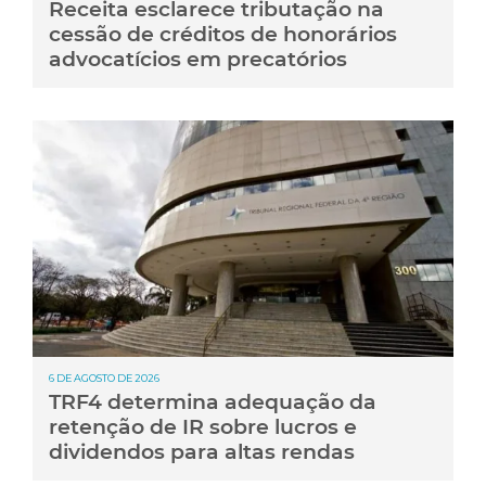
Receita esclarece tributação na
cessão de créditos de honorários
advocatícios em precatórios
6 DE AGOSTO DE 2026
TRF4 determina adequação da
retenção de IR sobre lucros e
dividendos para altas rendas