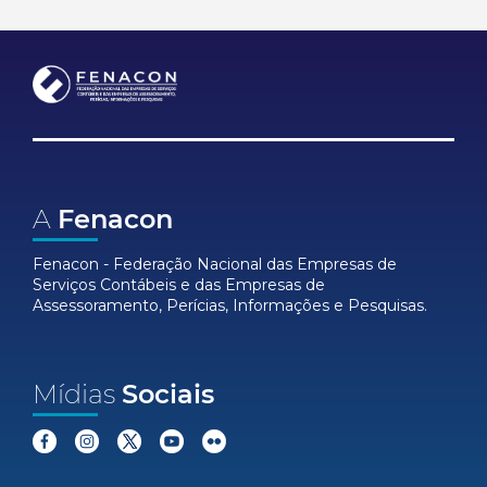
A
Fenacon
Fenacon - Federação Nacional das Empresas de
Serviços Contábeis e das Empresas de
Assessoramento, Perícias, Informações e Pesquisas.
Mídias
Sociais