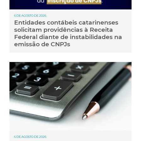
6 DE AGOSTO DE 2026
Entidades contábeis catarinenses
solicitam providências à Receita
Federal diante de instabilidades na
emissão de CNPJs
6 DE AGOSTO DE 2026