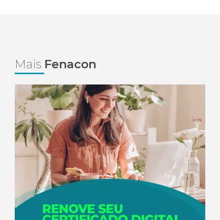
Mais
Fenacon