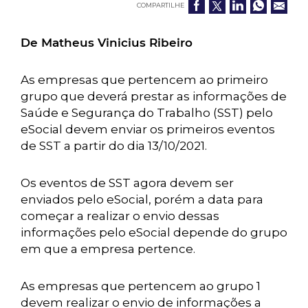
COMPARTILHE
De Matheus Vinicius Ribeiro
As empresas que pertencem ao primeiro
grupo que deverá prestar as informações de
Saúde e Segurança do Trabalho (SST) pelo
eSocial devem enviar os primeiros eventos
de SST a partir do dia 13/10/2021.
Os eventos de SST agora devem ser
enviados pelo eSocial, porém a data para
começar a realizar o envio dessas
informações pelo eSocial depende do grupo
em que a empresa pertence.
As empresas que pertencem ao grupo 1
devem realizar o envio de informações a