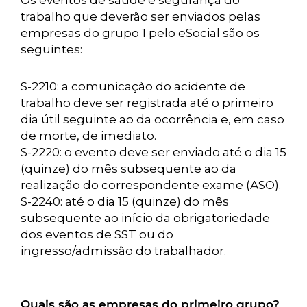
Os eventos de saúde e segurança do
trabalho que deverão ser enviados pelas
empresas do grupo 1 pelo eSocial são os
seguintes:
S-2210: a comunicação do acidente de
trabalho deve ser registrada até o primeiro
dia útil seguinte ao da ocorrência e, em caso
de morte, de imediato.
S-2220: o evento deve ser enviado até o dia 15
(quinze) do mês subsequente ao da
realização do correspondente exame (ASO).
S-2240: até o dia 15 (quinze) do mês
subsequente ao início da obrigatoriedade
dos eventos de SST ou do
ingresso/admissão do trabalhador.
Quais são as empresas do primeiro grupo?