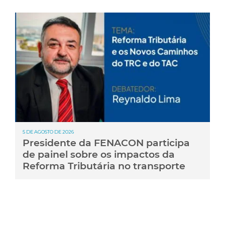
5 DE AGOSTO DE 2026
Presidente da FENACON participa
de painel sobre os impactos da
Reforma Tributária no transporte