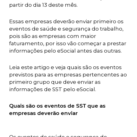
partir do dia 13 deste mês.
Essas empresas deverão enviar primeiro os
eventos de saúde e segurança do trabalho,
pois são as empresas com maior
faturamento, por isso vão começar a prestar
informações pelo eSocial antes das outras.
Leia este artigo e veja quais são os eventos
previstos para as empresas pertencentes ao
primeiro grupo que deve enviar as
informações de SST pelo eSocial.
Quais são os eventos de SST que as
empresas deverão enviar