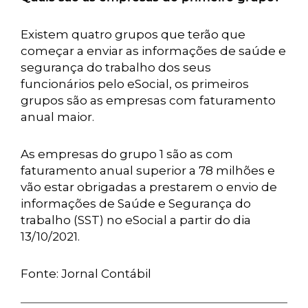
Existem quatro grupos que terão que
começar a enviar as informações de saúde e
segurança do trabalho dos seus
funcionários pelo eSocial, os primeiros
grupos são as empresas com faturamento
anual maior.
As empresas do grupo 1 são as com
faturamento anual superior a 78 milhões e
vão estar obrigadas a prestarem o envio de
informações de Saúde e Segurança do
trabalho (SST) no eSocial a partir do dia
13/10/2021.
Fonte: Jornal Contábil