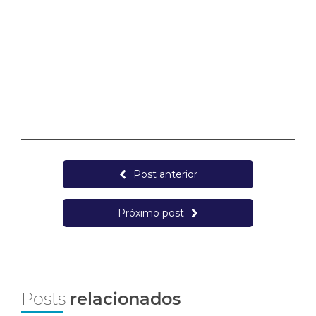
Post anterior
Próximo post
Posts
relacionados