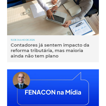
15 DE JULHO DE 2026
Contadores já sentem impacto da
reforma tributária, mas maioria
ainda não tem plano