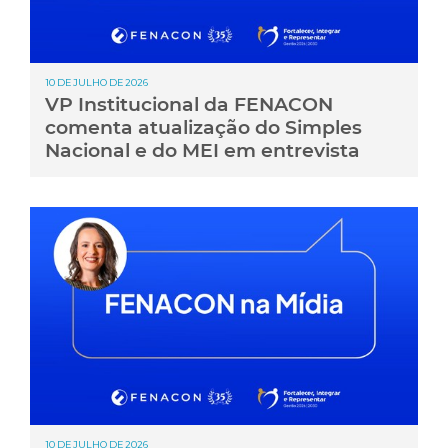
10 DE JULHO DE 2026
VP Institucional da FENACON
comenta atualização do Simples
Nacional e do MEI em entrevista
10 DE JULHO DE 2026