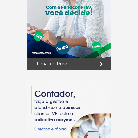
Fenacon Prev