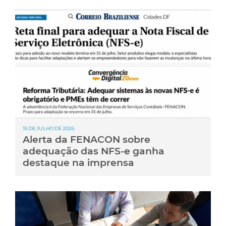
15 DE JULHO DE 2026
Alerta da FENACON sobre
adequação das NFS-e ganha
destaque na imprensa