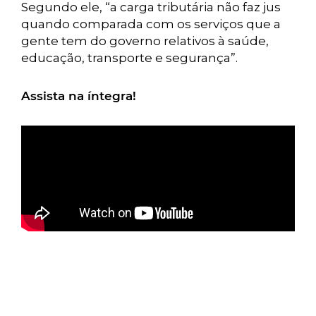
Segundo ele, “a carga tributária não faz jus
quando comparada com os serviços que a
gente tem do governo relativos à saúde,
educação, transporte e segurança”.
Assista na íntegra!