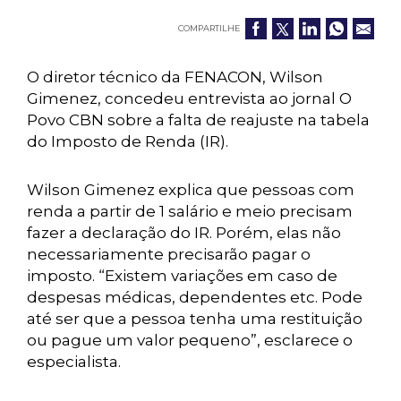
COMPARTILHE
O diretor técnico da FENACON, Wilson
Gimenez, concedeu entrevista ao jornal O
Povo CBN sobre a falta de reajuste na tabela
do Imposto de Renda (IR).
Wilson Gimenez explica que pessoas com
renda a partir de 1 salário e meio precisam
fazer a declaração do IR. Porém, elas não
necessariamente precisarão pagar o
imposto. “Existem variações em caso de
despesas médicas, dependentes etc. Pode
até ser que a pessoa tenha uma restituição
ou pague um valor pequeno”, esclarece o
especialista.