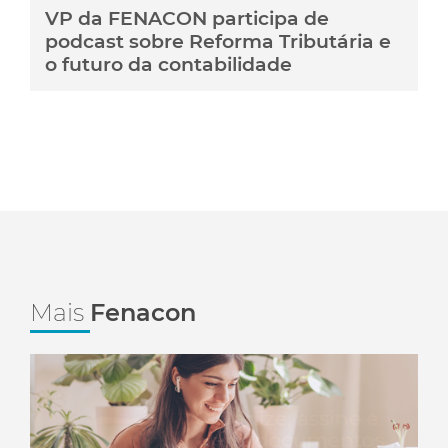
VP da FENACON participa de
podcast sobre Reforma Tributária e
o futuro da contabilidade
Mais
Fenacon