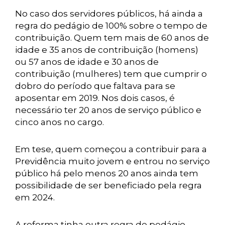
No caso dos servidores públicos, há ainda a
regra do pedágio de 100% sobre o tempo de
contribuição. Quem tem mais de 60 anos de
idade e 35 anos de contribuição (homens)
ou 57 anos de idade e 30 anos de
contribuição (mulheres) tem que cumprir o
dobro do período que faltava para se
aposentar em 2019. Nos dois casos, é
necessário ter 20 anos de serviço público e
cinco anos no cargo.
Em tese, quem começou a contribuir para a
Previdência muito jovem e entrou no serviço
público há pelo menos 20 anos ainda tem
possibilidade de ser beneficiado pela regra
em 2024.
A reforma tinha outra regra de pedágio,