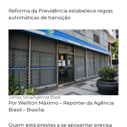
Reforma da Previdência estabelece regras
automáticas de transição
Tomaz Silva/Agência Brasil
Por Wellton Máximo – Repórter da Agência
Brasil – Brasília
Quem está prestes a se aposentar precisa