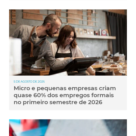
5 DE AGOSTO DE 2026
Micro e pequenas empresas criam
quase 60% dos empregos formais
no primeiro semestre de 2026