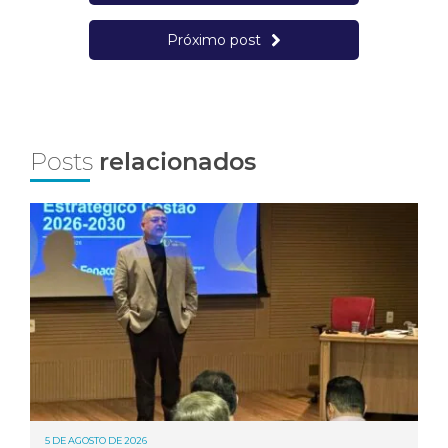
Próximo post
Posts
relacionados
5 DE AGOSTO DE 2026