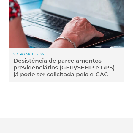
5 DE AGOSTO DE 2026
Desistência de parcelamentos
previdenciários (GFIP/SEFIP e GPS)
já pode ser solicitada pelo e-CAC