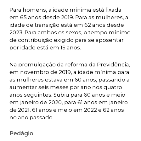
Para homens, a idade mínima está fixada
em 65 anos desde 2019. Para as mulheres, a
idade de transição está em 62 anos desde
2023. Para ambos os sexos, o tempo mínimo
de contribuição exigido para se aposentar
por idade está em 15 anos.
Na promulgação da reforma da Previdência,
em novembro de 2019, a idade mínima para
as mulheres estava em 60 anos, passando a
aumentar seis meses por ano nos quatro
anos seguintes. Subiu para 60 anos e meio
em janeiro de 2020, para 61 anos em janeiro
de 2021, 61 anos e meio em 2022 e 62 anos
no ano passado.
Pedágio