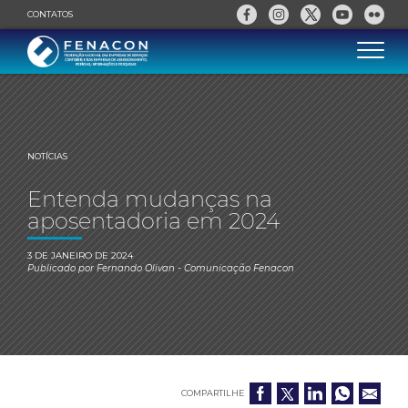
CONTATOS
NOTÍCIAS
Entenda mudanças na
aposentadoria em 2024
3 DE JANEIRO DE 2024
Publicado por
Fernando Olivan
- Comunicação Fenacon
COMPARTILHE