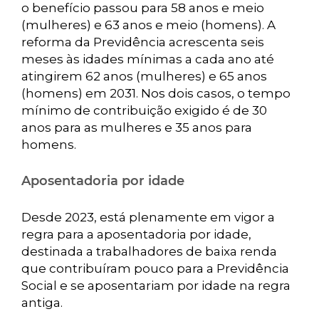
o benefício passou para 58 anos e meio
(mulheres) e 63 anos e meio (homens). A
reforma da Previdência acrescenta seis
meses às idades mínimas a cada ano até
atingirem 62 anos (mulheres) e 65 anos
(homens) em 2031. Nos dois casos, o tempo
mínimo de contribuição exigido é de 30
anos para as mulheres e 35 anos para
homens.
Aposentadoria por idade
Desde 2023, está plenamente em vigor a
regra para a aposentadoria por idade,
destinada a trabalhadores de baixa renda
que contribuíram pouco para a Previdência
Social e se aposentariam por idade na regra
antiga.