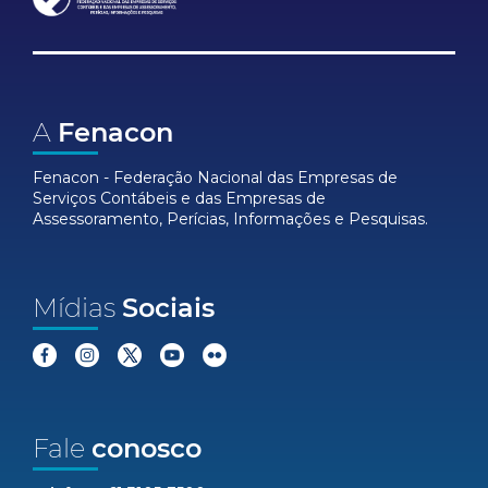
A
Fenacon
Fenacon - Federação Nacional das Empresas de
Serviços Contábeis e das Empresas de
Assessoramento, Perícias, Informações e Pesquisas.
Mídias
Sociais
Fale
conosco