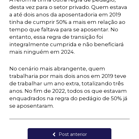
desta vez para o setor privado. Quem estava
a até dois anos da aposentadoria em 2019
tinha de cumprir 50% a mais em relação ao
tempo que faltava para se aposentar. No
entanto, essa regra de transição foi
integralmente cumprida e não beneficiará
mais ninguém em 2024.
No cenário mais abrangente, quem
trabalharia por mais dois anos em 2019 teve
de trabalhar um ano extra, totalizando três
anos. No fim de 2022, todos os que estavam
enquadrados na regra do pedágio de 50% já
se aposentaram.
Post anterior