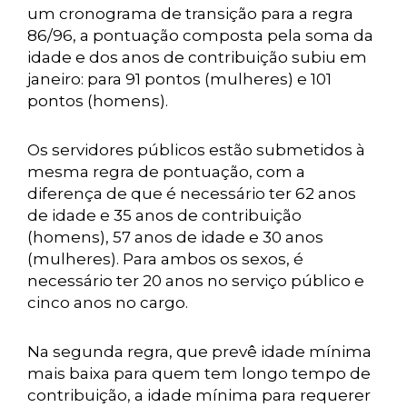
um cronograma de transição para a regra
86/96, a pontuação composta pela soma da
idade e dos anos de contribuição subiu em
janeiro: para 91 pontos (mulheres) e 101
pontos (homens).
Os servidores públicos estão submetidos à
mesma regra de pontuação, com a
diferença de que é necessário ter 62 anos
de idade e 35 anos de contribuição
(homens), 57 anos de idade e 30 anos
(mulheres). Para ambos os sexos, é
necessário ter 20 anos no serviço público e
cinco anos no cargo.
Na segunda regra, que prevê idade mínima
mais baixa para quem tem longo tempo de
contribuição, a idade mínima para requerer