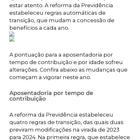
estar atento. A reforma da Previdência
estabeleceu regras automáticas de
transição, que mudam a concessão de
benefícios a cada ano.
A pontuação para a aposentadoria por
tempo de contribuição e por idade sofreu
alterações. Confira abaixo as mudanças que
começam a vigorar neste ano.
Aposentadoria por tempo de
contribuição
A reforma da Previdência estabeleceu
quatro regras de transição, das quais duas
previram modificações na virada de 2023
para 2024. Na primeira regra, que estabelece