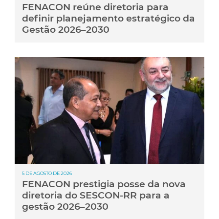
FENACON reúne diretoria para
definir planejamento estratégico da
Gestão 2026–2030
5 DE AGOSTO DE 2026
FENACON prestigia posse da nova
diretoria do SESCON-RR para a
gestão 2026–2030