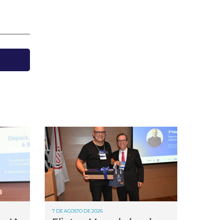
7 DE AGOSTO DE 2026