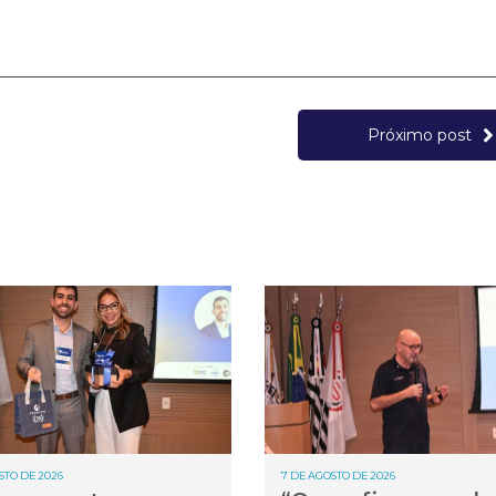
Próximo post
STO DE 2026
7 DE AGOSTO DE 2026