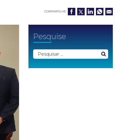
COMPARTILHE
Pesquise