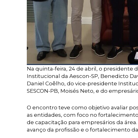
Na quinta-feira, 24 de abril, o presidente
Institucional da Aescon-SP, Benedicto Da
Daniel Coêlho, do vice-presidente Institu
SESCON-PB, Moisés Neto, e do empresário 
O encontro teve como objetivo avaliar pos
as entidades, com foco no fortaleciment
de capacitação para empresários da área. 
avanço da profissão e o fortalecimento da