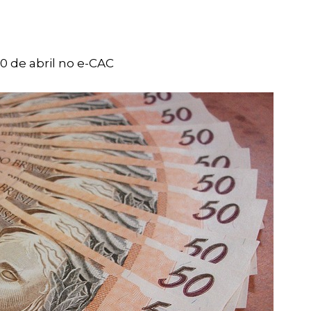
0 de abril no e-CAC