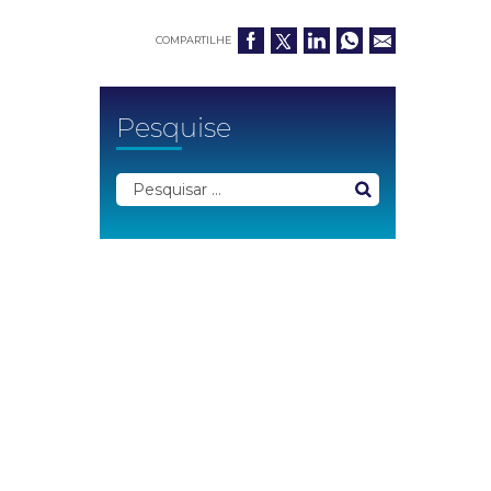
COMPARTILHE
Pesquise