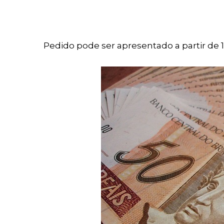
Pedido pode ser apresentado a partir de 1