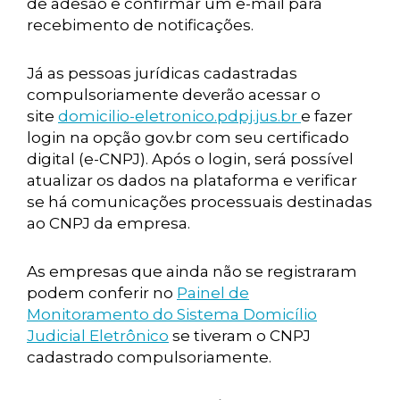
de adesão e confirmar um e-mail para
recebimento de notificações.
Já as pessoas jurídicas cadastradas
compulsoriamente deverão acessar o
site
domicilio-eletronico.pdpj.jus.br
e fazer
login na opção gov.br com seu certificado
digital (e-CNPJ). Após o login, será possível
atualizar os dados na plataforma e verificar
se há comunicações processuais destinadas
ao CNPJ da empresa.
As empresas que ainda não se registraram
podem conferir no
Painel de
Monitoramento do Sistema Domicílio
Judicial Eletrônico
se tiveram o CNPJ
cadastrado compulsoriamente.