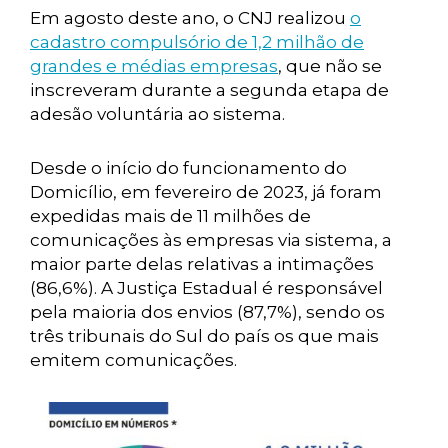
Em agosto deste ano, o CNJ realizou
o
cadastro compulsório de 1,2 milhão de
grandes e médias empresas
, que não se
inscreveram durante a segunda etapa de
adesão voluntária ao sistema.
Desde o início do funcionamento do
Domicílio, em fevereiro de 2023, já foram
expedidas mais de 11 milhões de
comunicações às empresas via sistema, a
maior parte delas relativas a intimações
(86,6%). A Justiça Estadual é responsável
pela maioria dos envios (87,7%), sendo os
três tribunais do Sul do país os que mais
emitem comunicações.