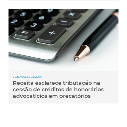
6 DE AGOSTO DE 2026
Receita esclarece tributação na
cessão de créditos de honorários
advocatícios em precatórios