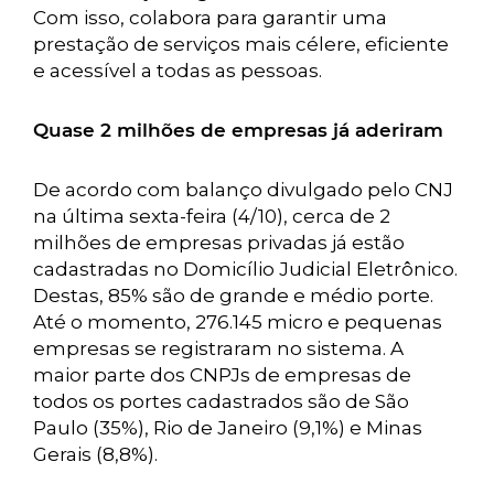
Com isso, colabora para garantir uma
prestação de serviços mais célere, eficiente
e acessível a todas as pessoas.
Quase 2 milhões de empresas já aderiram
De acordo com balanço divulgado pelo CNJ
na última sexta-feira (4/10), cerca de 2
milhões de empresas privadas já estão
cadastradas no Domicílio Judicial Eletrônico.
Destas, 85% são de grande e médio porte.
Até o momento, 276.145 micro e pequenas
empresas se registraram no sistema. A
maior parte dos CNPJs de empresas de
todos os portes cadastrados são de São
Paulo (35%), Rio de Janeiro (9,1%) e Minas
Gerais (8,8%).