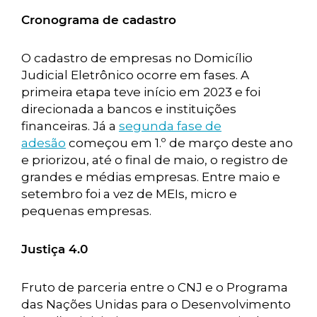
Cronograma de cadastro
O cadastro de empresas no Domicílio
Judicial Eletrônico ocorre em fases. A
primeira etapa teve início em 2023 e foi
direcionada a bancos e instituições
financeiras. Já a
segunda fase de
adesão
começou em 1.º de março deste ano
e priorizou, até o final de maio, o registro de
grandes e médias empresas. Entre maio e
setembro foi a vez de MEIs, micro e
pequenas empresas.
Justiça 4.0
Fruto de parceria entre o CNJ e o Programa
das Nações Unidas para o Desenvolvimento