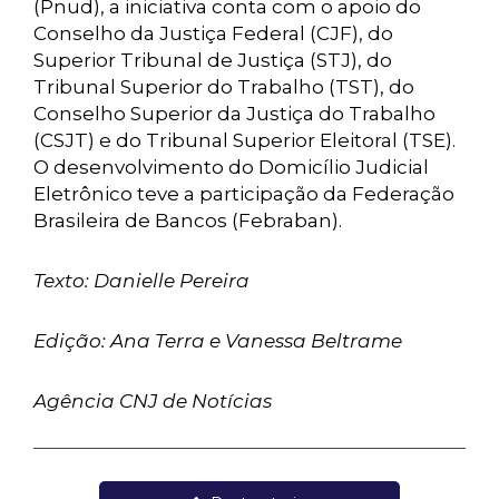
(Pnud), a iniciativa conta com o apoio do
Conselho da Justiça Federal (CJF), do
Superior Tribunal de Justiça (STJ), do
Tribunal Superior do Trabalho (TST), do
Conselho Superior da Justiça do Trabalho
(CSJT) e do Tribunal Superior Eleitoral (TSE).
O desenvolvimento do Domicílio Judicial
Eletrônico teve a participação da Federação
Brasileira de Bancos (Febraban).
Texto: Danielle Pereira
Edição: Ana Terra e Vanessa Beltrame
Agência CNJ de Notícias