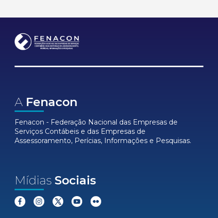
A
Fenacon
Fenacon - Federação Nacional das Empresas de
Serviços Contábeis e das Empresas de
Assessoramento, Perícias, Informações e Pesquisas.
Mídias
Sociais