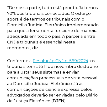
“De nossa parte, tudo está pronto. Já temos
70% dos tribunais conectados. O esforço
agora é de termos os tribunais com o
Domicílio Judicial Eletrônico implementado
para que a ferramenta funcione de maneira
adequada em todo o país. A parceria entre
CNJ e tribunais é essencial neste
momento”, diz.
Conforme a
Resolução CNJ n. 569/2024,
os
tribunais têm até 11 de novembro deste ano
para ajustar seus sistemas e enviar
comunicações processuais de vista pessoal
ao Domicílio Judicial Eletrônico. Já as
comunicações de ciência expressa pelos
advogados deverão ser enviadas pelo Diário
de Justiça Eletrônico (DJEN).