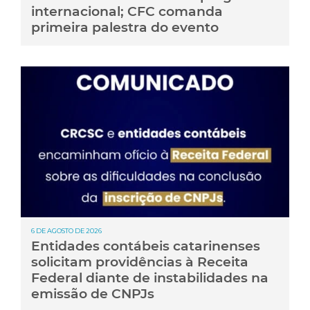
internacional; CFC comanda
primeira palestra do evento
6 DE AGOSTO DE 2026
Entidades contábeis catarinenses
solicitam providências à Receita
Federal diante de instabilidades na
emissão de CNPJs