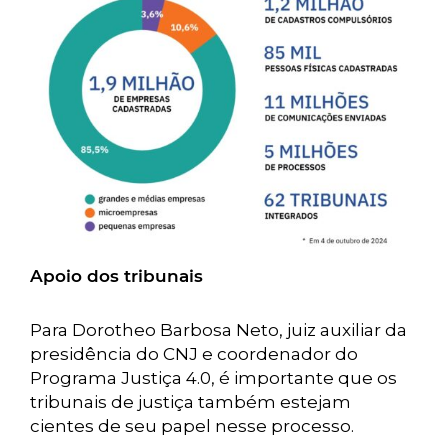
Apoio dos tribunais
Para Dorotheo Barbosa Neto, juiz auxiliar da
presidência do CNJ e coordenador do
Programa Justiça 4.0, é importante que os
tribunais de justiça também estejam
cientes de seu papel nesse processo.