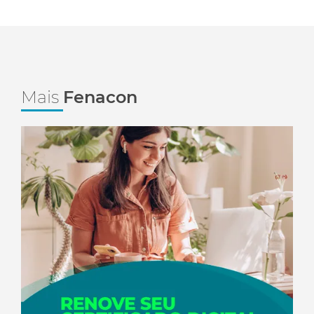
Mais
Fenacon