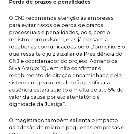
Perda de prazos e penalidades
O CNJ recomenda atenção às empresas
para evitar riscos de perda de prazos
processuais e penalidades, pois, com o
registro compulsório, elas já passam a
receber as comunicações pelo Domicílio. É o
que ressalta o juiz auxiliar da Presidência do
CNJ e coordenador do projeto, Adriano da
Silva Araújo: “Quem não confirmar o
recebimento de citação encaminhada pelo
sistema no prazo legal e não justificar a
ausência estará sujeito a multa de até 5% do
valor da causa por ato atentatório à
dignidade da Justiça”.
O magistrado também salienta o impacto
da adesão de micro e pequenas empresas e