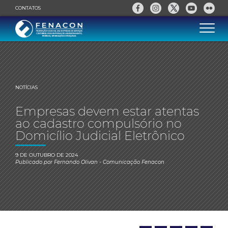
CONTATOS
NOTÍCIAS
Empresas devem estar atentas
ao cadastro compulsório no
Domicílio Judicial Eletrônico
9 DE OUTUBRO DE 2024
Publicado por
Fernando Olivan
- Comunicação Fenacon