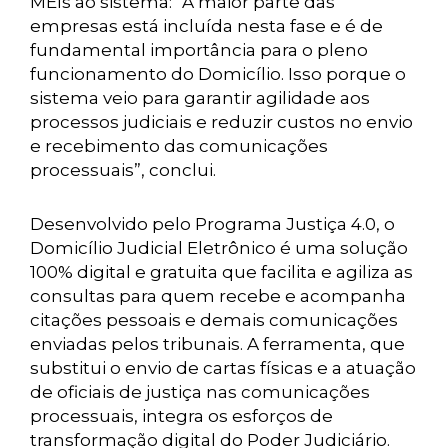
MEIs ao sistema: “A maior parte das
empresas está incluída nesta fase e é de
fundamental importância para o pleno
funcionamento do Domicílio. Isso porque o
sistema veio para garantir agilidade aos
processos judiciais e reduzir custos no envio
e recebimento das comunicações
processuais”, conclui.
Desenvolvido pelo Programa Justiça 4.0, o
Domicílio Judicial Eletrônico é uma solução
100% digital e gratuita que facilita e agiliza as
consultas para quem recebe e acompanha
citações pessoais e demais comunicações
enviadas pelos tribunais. A ferramenta, que
substitui o envio de cartas físicas e a atuação
de oficiais de justiça nas comunicações
processuais, integra os esforços de
transformação digital do Poder Judiciário.