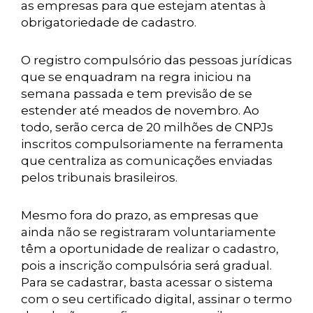
as empresas para que estejam atentas à
obrigatoriedade de cadastro.
O registro compulsório das pessoas jurídicas
que se enquadram na regra iniciou na
semana passada e tem previsão de se
estender até meados de novembro. Ao
todo, serão cerca de 20 milhões de CNPJs
inscritos compulsoriamente na ferramenta
que centraliza as comunicações enviadas
pelos tribunais brasileiros.
Mesmo fora do prazo, as empresas que
ainda não se registraram voluntariamente
têm a oportunidade de realizar o cadastro,
pois a inscrição compulsória será gradual.
Para se cadastrar, basta acessar o sistema
com o seu certificado digital, assinar o termo