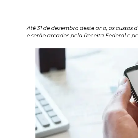
Até 31 de dezembro deste ano, os custos
e serão arcados pela Receita Federal e p