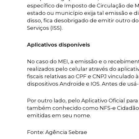
específico de Imposto de Circulação de M
estado ou município exija tal emissão e d
disso, fica desobrigado de emitir outro d
Serviços (ISS).
Aplicativos disponíveis
No caso do MEI, a emissão e o recebiment
realizados pelo celular através do aplica
fiscais relativas ao CPF e CNPJ vinculado 
dispositivos Androide e IOS. Antes de usá
Por outro lado, pelo Aplicativo Oficial pa
também conhecido como NFS-e Cidadão, se
emitidas em seu nome.
Fonte: Agência Sebrae