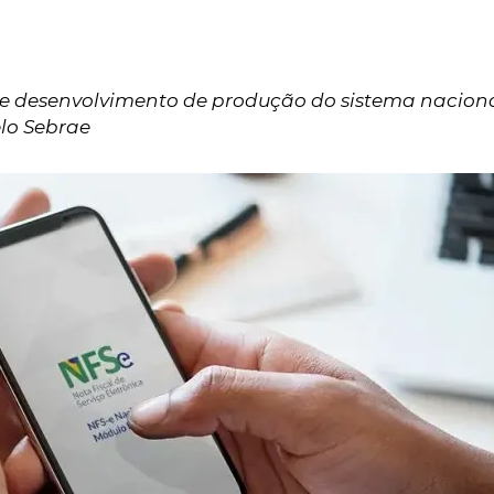
 de desenvolvimento de produção do sistema nacion
elo Sebrae