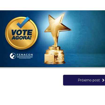
Próximo post