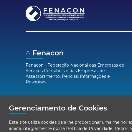
A
Fenacon
Fenacon - Federação Nacional das Empresas de
Serviços Contábeis e das Empresas de
Assessoramento, Perícias, Informações e
Pesquisas.
Mídias
Sociais
Gerenciamento de Cookies
Este site utiliza cookies para lhe proporcionar uma melhor 
aceita integralmente nossa
Política de Privacidade
. Retira