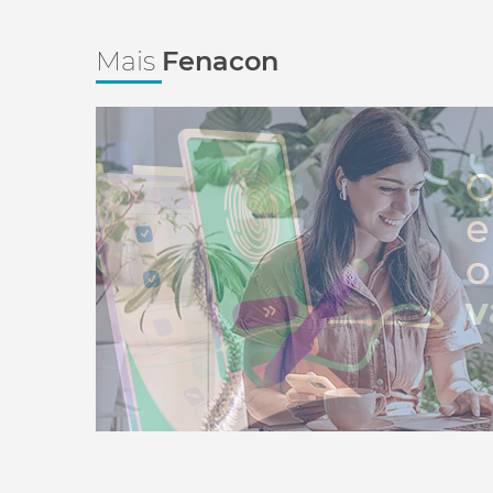
Mais
Fenacon