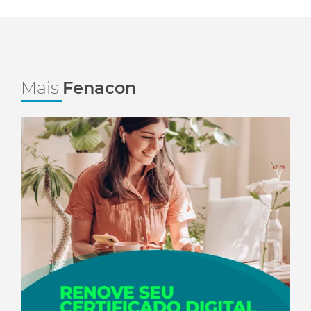
Mais
Fenacon