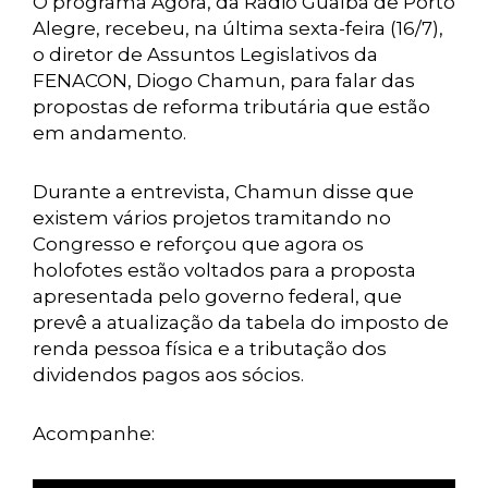
O programa Agora, da Rádio Guaíba de Porto
Alegre, recebeu, na última sexta-feira (16/7),
o diretor de Assuntos Legislativos da
FENACON, Diogo Chamun, para falar das
propostas de reforma tributária que estão
em andamento.
Durante a entrevista, Chamun disse que
existem vários projetos tramitando no
Congresso e reforçou que agora os
holofotes estão voltados para a proposta
apresentada pelo governo federal, que
prevê a atualização da tabela do imposto de
renda pessoa física e a tributação dos
dividendos pagos aos sócios.
Acompanhe: