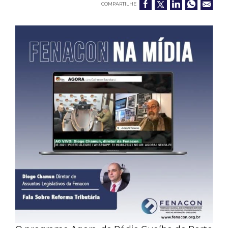
COMPARTILHE