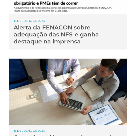
15 DE JULHO DE 2026
Alerta da FENACON sobre
adequação das NFS-e ganha
destaque na imprensa
15 DE JULHO DE 2026