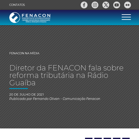
CONTATOS
FENACON NA MÍDIA
Diretor da FENACON fala sobre
reforma tributária na Rádio
Guaíba
20 DE JULHO DE 2021
Publicado por
Fernando Olivan
- Comunicação Fenacon