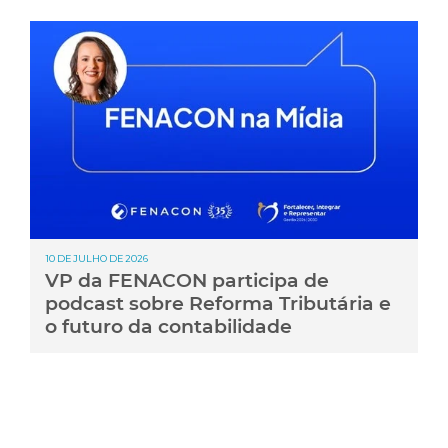
10 DE JULHO DE 2026
VP da FENACON participa de
podcast sobre Reforma Tributária e
o futuro da contabilidade