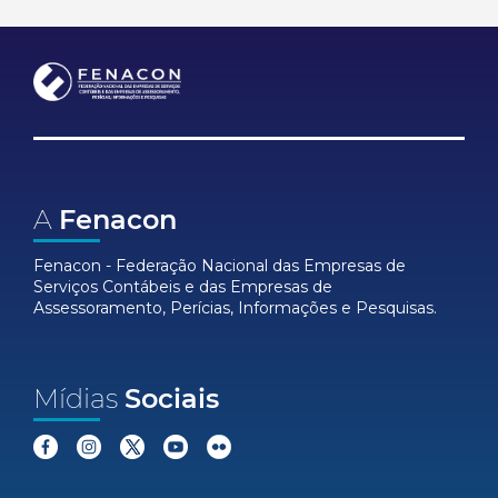
A
Fenacon
Fenacon - Federação Nacional das Empresas de
Serviços Contábeis e das Empresas de
Assessoramento, Perícias, Informações e Pesquisas.
Mídias
Sociais