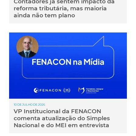
Contadores já sentem impacto da
reforma tributária, mas maioria
ainda não tem plano
10 DE JULHO DE 2026
VP Institucional da FENACON
comenta atualização do Simples
Nacional e do MEI em entrevista