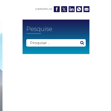
COMPARTILHE
Pesquise