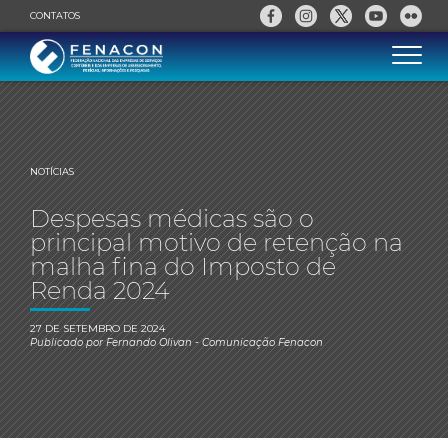
CONTATOS
NOTÍCIAS
Despesas médicas são o
principal motivo de retenção na
malha fina do Imposto de
Renda 2024
27 DE SETEMBRO DE 2024
Publicado por
Fernando Olivan
- Comunicação Fenacon