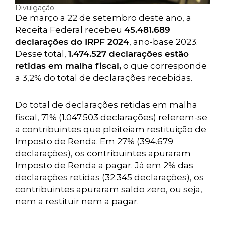
Divulgação
De março a 22 de setembro deste ano, a
Receita Federal recebeu
45.481.689
declarações do IRPF 2024
, ano-base 2023.
Desse total,
1.474.527 declarações estão
retidas em malha fiscal,
o que corresponde
a 3,2% do total de declarações recebidas.
Do total de declarações retidas em malha
fiscal, 71% (1.047.503 declarações) referem-se
a contribuintes que pleiteiam restituição de
Imposto de Renda. Em 27% (394.679
declarações), os contribuintes apuraram
Imposto de Renda a pagar. Já em 2% das
declarações retidas (32.345 declarações), os
contribuintes apuraram saldo zero, ou seja,
nem a restituir nem a pagar.