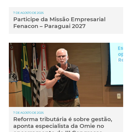
7 DE AGOSTO DE 2026
Participe da Missão Empresarial
Fenacon – Paraguai 2027
7 DE AGOSTO DE 2026
Reforma tributária é sobre gestão,
aponta especialista da Omie no