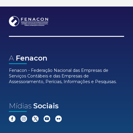
A
Fenacon
Fenacon - Federação Nacional das Empresas de
Serviços Contábeis e das Empresas de
Assessoramento, Perícias, Informações e Pesquisas.
Mídias
Sociais