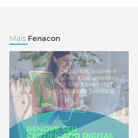
Mais
Fenacon