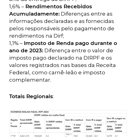
1,6% –
Rendimentos Recebidos
Acumuladamente:
Diferenças entre as
informações declaradas e as fornecidas
pelos responsáveis pelo pagamento de
rendimentos na Dirf;
1,1% –
Imposto de Renda pago durante o
ano de 2023:
Diferença entre o valor de
imposto pago declarado na DIRPF e os
valores registrados nas bases da Receita
Federal, como carnê-leão e imposto
complementar.
Totais Regionais
: