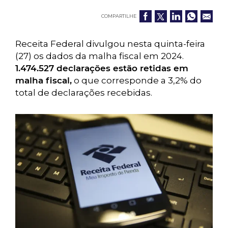
COMPARTILHE
Receita Federal divulgou nesta quinta-feira
(27) os dados da malha fiscal em 2024.
1.474.527 declarações estão retidas em
malha fiscal,
o que corresponde a 3,2% do
total de declarações recebidas.