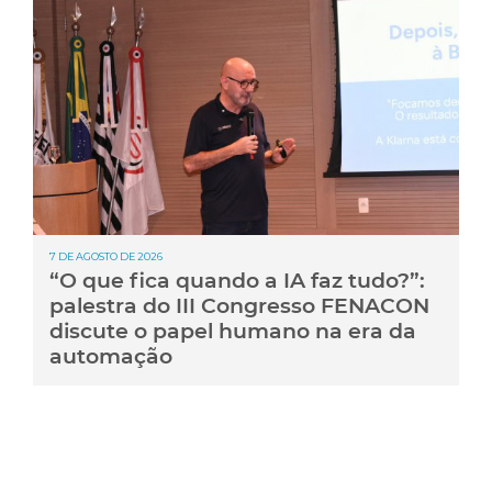
7 DE AGOSTO DE 2026
“O que fica quando a IA faz tudo?”:
palestra do III Congresso FENACON
discute o papel humano na era da
automação