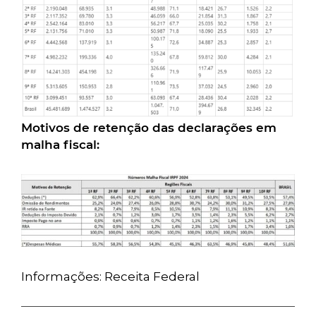
Motivos de retenção das declarações em
malha fiscal:
Informações: Receita Federal