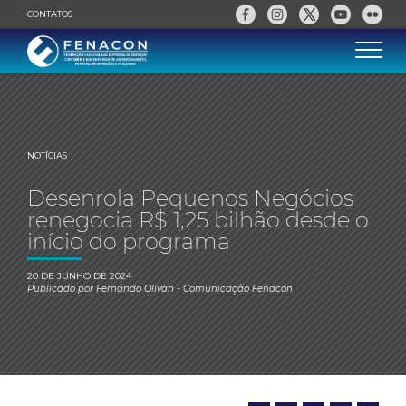
CONTATOS
NOTÍCIAS
Desenrola Pequenos Negócios
renegocia R$ 1,25 bilhão desde o
início do programa
20 DE JUNHO DE 2024
Publicado por
Fernando Olivan
- Comunicação Fenacon