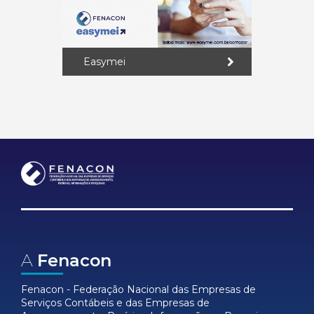
Easymei
A
Fenacon
Fenacon - Federação Nacional das Empresas de
Serviços Contábeis e das Empresas de