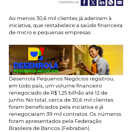
COMPARTILHE
Ao menos 30,6 mil clientes já aderiram à
iniciativa, que restabelece a saúde financeira
de micro e pequenas empresas
Desenrola Pequenos Negócios registrou,
em todo país, um volume financeiro
renegociado de R$ 1,25 bilhão até 12 de
junho. No total, cerca de 30,6 mil clientes
foram beneficiados pela iniciativa e já
renegociaram 39 mil contratos. Os números
foram apresentados pela Federação
Brasileira de Bancos (Febraban).