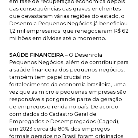
em fase de recuperação econômica depois
das consequências das graves enchentes
que devastaram várias regiões do estado, o
Desenrola Pequenos Negócios já beneficiou
1,2 mil empresários, que renegociaram R$ 62
milhões em dívidas até o momento.
SAÚDE FINANCEIRA
– O Desenrola
Pequenos Negócios, além de contribuir para
a saúde financeira dos pequenos negócios,
também tem papel crucial no
fortalecimento da economia brasileira, uma
vez que as micro e pequenas empresas são
responsáveis por grande parte da geração
de empregos e renda no país. De acordo
com dados do Cadastro Geral de
Empregados e Desempregados (Caged),
em 2023 cerca de 80% dos empregos
formais gerados no Brasil foram originados