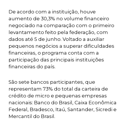
De acordo com a instituição, houve
aumento de 30,3% no volume financeiro
negociado na comparação com o primeiro
levantamento feito pela federação, com
dados até 5 de junho. Voltado a auxiliar
pequenos negócios a superar dificuldades
financeiras, o programa conta com a
participação das principais instituições
financeiras do país.
São sete bancos participantes, que
representam 73% do total da carteira de
crédito de micro e pequenas empresas
nacionais: Banco do Brasil, Caixa Econômica
Federal, Bradesco, Itaú, Santander, Sicredi e
Mercantil do Brasil.