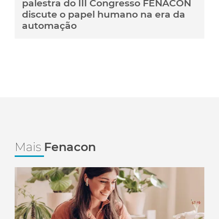
palestra do III Congresso FENACON
discute o papel humano na era da
automação
Mais
Fenacon