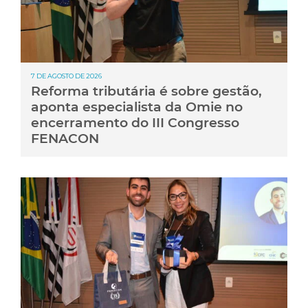
7 DE AGOSTO DE 2026
Reforma tributária é sobre gestão,
aponta especialista da Omie no
encerramento do III Congresso
FENACON