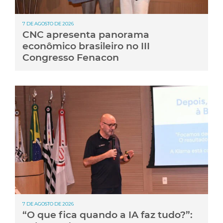
7 DE AGOSTO DE 2026
CNC apresenta panorama
econômico brasileiro no III
Congresso Fenacon
7 DE AGOSTO DE 2026
“O que fica quando a IA faz tudo?”: