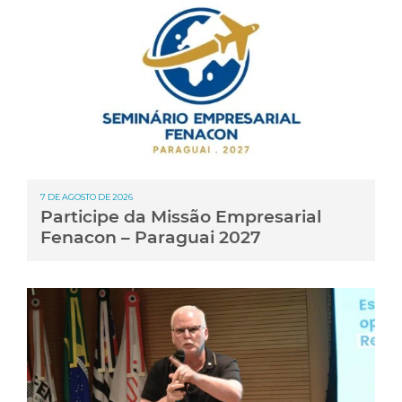
7 DE AGOSTO DE 2026
Participe da Missão Empresarial
Fenacon – Paraguai 2027