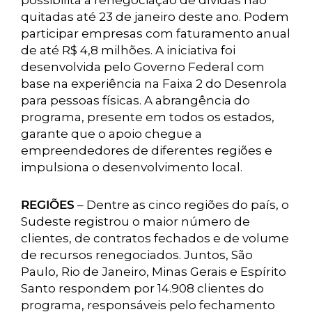
possibilita a renegociação de dívidas não
quitadas até 23 de janeiro deste ano. Podem
participar empresas com faturamento anual
de até R$ 4,8 milhões. A iniciativa foi
desenvolvida pelo Governo Federal com
base na experiência na Faixa 2 do Desenrola
para pessoas físicas. A abrangência do
programa, presente em todos os estados,
garante que o apoio chegue a
empreendedores de diferentes regiões e
impulsiona o desenvolvimento local.
REGIÕES
– Dentre as cinco regiões do país, o
Sudeste registrou o maior número de
clientes, de contratos fechados e de volume
de recursos renegociados. Juntos, São
Paulo, Rio de Janeiro, Minas Gerais e Espírito
Santo respondem por 14.908 clientes do
programa, responsáveis pelo fechamento