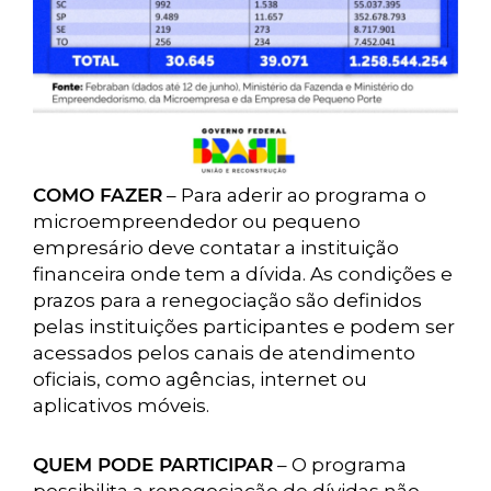
COMO FAZER
– Para aderir ao programa o
microempreendedor ou pequeno
empresário deve contatar a instituição
financeira onde tem a dívida. As condições e
prazos para a renegociação são definidos
pelas instituições participantes e podem ser
acessados pelos canais de atendimento
oficiais, como agências, internet ou
aplicativos móveis.
QUEM PODE PARTICIPAR
– O programa