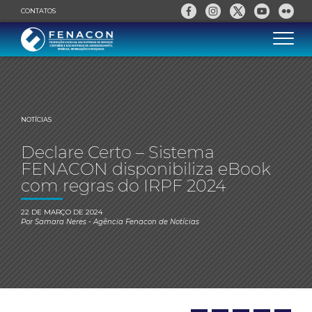
CONTATOS
NOTÍCIAS
Declare Certo – Sistema
FENACON disponibiliza eBook
com regras do IRPF 2024
22 DE MARÇO DE 2024
Por
Samara Neres
- Agência Fenacon de Notícias