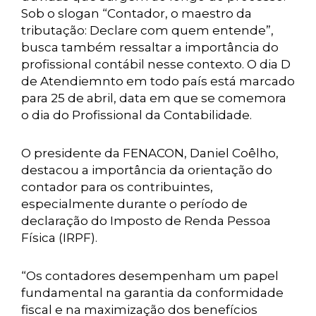
Sob o slogan “Contador, o maestro da
tributação: Declare com quem entende”,
busca também ressaltar a importância do
profissional contábil nesse contexto. O dia D
de Atendiemnto em todo país está marcado
para 25 de abril, data em que se comemora
o dia do Profissional da Contabilidade.
O presidente da FENACON, Daniel Coêlho,
destacou a importância da orientação do
contador para os contribuintes,
especialmente durante o período de
declaração do Imposto de Renda Pessoa
Física (IRPF).
“Os contadores desempenham um papel
fundamental na garantia da conformidade
fiscal e na maximização dos benefícios