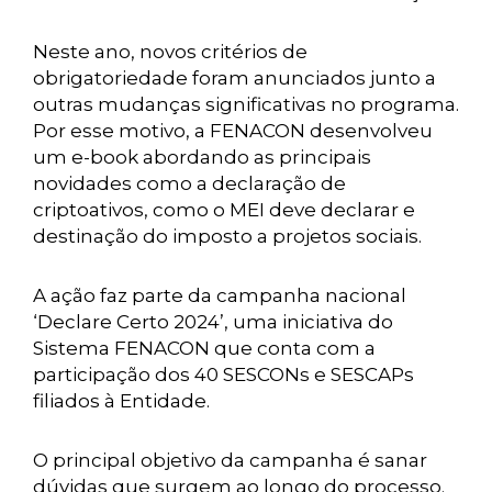
Neste ano, novos critérios de
obrigatoriedade foram anunciados junto a
outras mudanças significativas no programa.
Por esse motivo, a FENACON desenvolveu
um e-book abordando as principais
novidades como a declaração de
criptoativos, como o MEI deve declarar e
destinação do imposto a projetos sociais.
A ação faz parte da campanha nacional
‘Declare Certo 2024’, uma iniciativa do
Sistema FENACON que conta com a
participação dos 40 SESCONs e SESCAPs
filiados à Entidade.
O principal objetivo da campanha é sanar
dúvidas que surgem ao longo do processo.