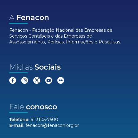
A
Fenacon
Fenacon - Federação Nacional das Empresas de
Serviços Contábeis e das Empresas de
Assessoramento, Perícias, Informações e Pesquisas.
Mídias
Sociais
Fale
conosco
Telefone:
61 3105-7500
E-mail:
fenacon@fenacon.org.br