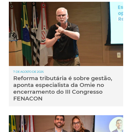
7 DE AGOSTO DE 2026
Reforma tributária é sobre gestão,
aponta especialista da Omie no
encerramento do III Congresso
FENACON