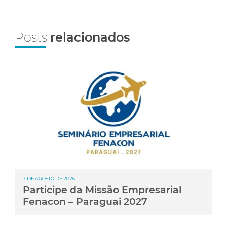
Posts
relacionados
7 DE AGOSTO DE 2026
Participe da Missão Empresarial
Fenacon – Paraguai 2027