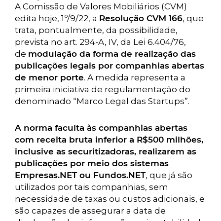
A Comissão de Valores Mobiliários (CVM)
edita hoje, 1º/9/22, a
Resolução CVM 166
, que
trata, pontualmente, da possibilidade,
prevista no art. 294-A, IV, da Lei 6.404/76,
de
modulação da forma de realização das
publicações legais por companhias abertas
de menor porte
. A medida representa a
primeira iniciativa de regulamentação do
denominado “Marco Legal das Startups”.
A norma faculta às companhias abertas
com receita bruta inferior a R$500 milhões,
inclusive as securitizadoras, realizarem as
publicações por meio dos sistemas
Empresas.NET ou Fundos.NET
, que já são
utilizados por tais companhias, sem
necessidade de taxas ou custos adicionais, e
são capazes de assegurar a data de