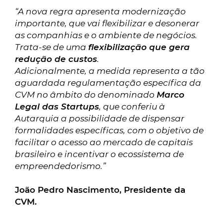
“A nova regra apresenta modernização
importante, que vai flexibilizar e desonerar
as companhias e o ambiente de negócios.
Trata-se de uma
flexibilização que gera
redução de custos
.
Adicionalmente, a medida representa a tão
aguardada regulamentação específica da
CVM no âmbito do denominado
Marco
Legal das Startups
, que conferiu à
Autarquia a possibilidade de dispensar
formalidades específicas, com o objetivo de
facilitar o acesso ao mercado de capitais
brasileiro e incentivar o ecossistema de
empreendedorismo.”
João Pedro Nascimento, Presidente da
CVM.