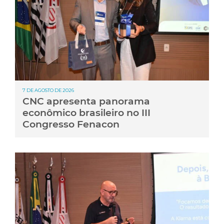
7 DE AGOSTO DE 2026
CNC apresenta panorama
econômico brasileiro no III
Congresso Fenacon