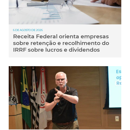
6 DE AGOSTO DE 2026
Receita Federal orienta empresas
sobre retenção e recolhimento do
IRRF sobre lucros e dividendos