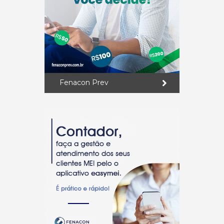
Fenacon Prev