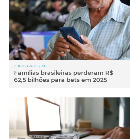
7 DE AGOSTO DE 2026
Famílias brasileiras perderam R$
62,5 bilhões para bets em 2025