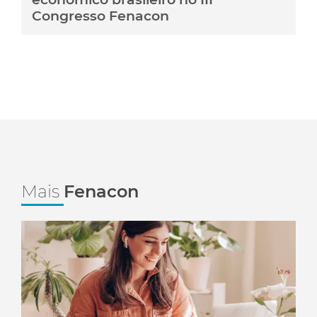
Congresso Fenacon
Mais
Fenacon