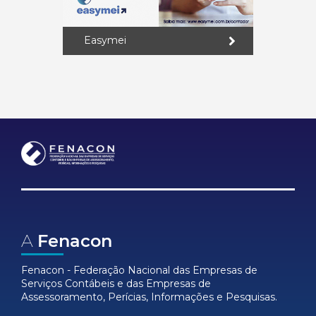
Easymei
A
Fenacon
Fenacon - Federação Nacional das Empresas de
Serviços Contábeis e das Empresas de
Assessoramento, Perícias, Informações e Pesquisas.