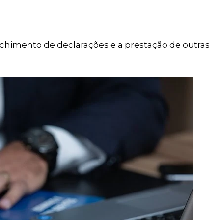
enchimento de declarações e a prestação de outras