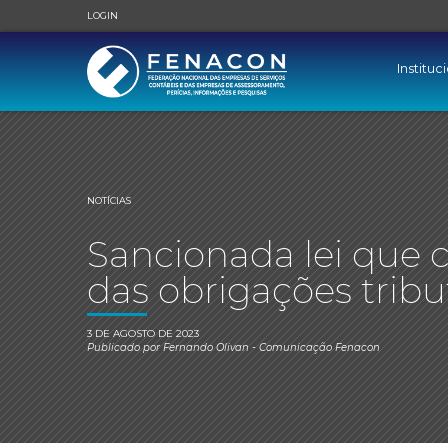
LOGIN
Instituc
NOTÍCIAS
Sancionada lei que c
das obrigações tribu
3 DE AGOSTO DE 2023
Publicado por
Fernando Olivan
- Comunicação Fenacon