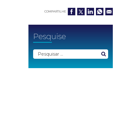
COMPARTILHE
Pesquise