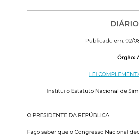
DIÁRIO
Publicado em: 02/08/2
Órgão:
LEI COMPLEMENTAR
Institui o Estatuto Nacional de Sim
O PRESIDENTE DA REPÚBLICA
Faço saber que o Congresso Nacional dec