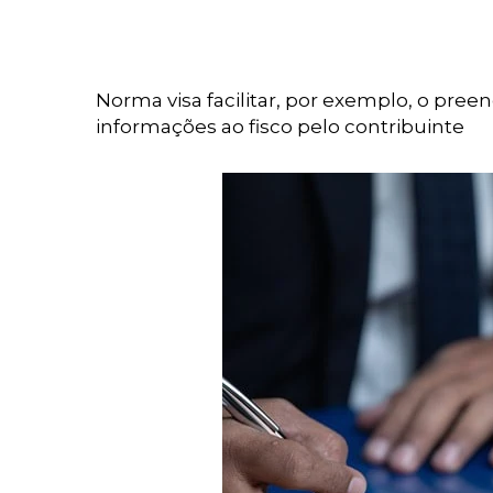
Norma visa facilitar, por exemplo, o pre
informações ao fisco pelo contribuinte