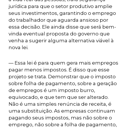
jurídica para que o setor produtivo amplie
seus investimentos, garantindo o emprego
do trabalhador que aguarda ansioso por
essa decisão. Ele ainda disse que será bem-
vinda eventual proposta do governo que
venha a sugerir alguma alternativa viável à
nova lei.
— Essa lei é para quem gera mais empregos
pagar menos impostos. É disso que esse
projeto se trata. Demonstrar que o imposto
sobre folha de pagamento, sobre a geração
de empregos é um imposto burro,
equivocado, e que tem que ser alterado.
Não é uma simples renúncia de receita, é
uma substituição. As empresas continuam
pagando seus impostos, mas não sobre o
emprego, não sobre a folha de pagamento,