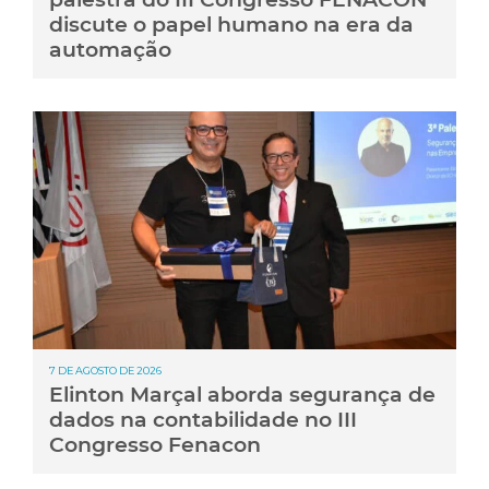
discute o papel humano na era da
automação
7 DE AGOSTO DE 2026
Elinton Marçal aborda segurança de
dados na contabilidade no III
Congresso Fenacon