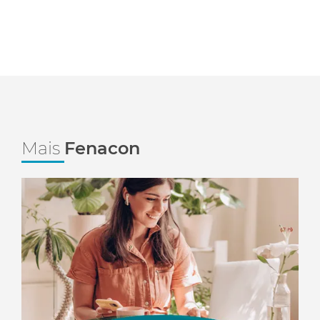
Mais
Fenacon