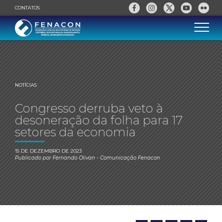
CONTATOS
NOTÍCIAS
Congresso derruba veto à
desoneração da folha para 17
setores da economia
15 DE DEZEMBRO DE 2023
Publicado por
Fernando Olivan
- Comunicação Fenacon