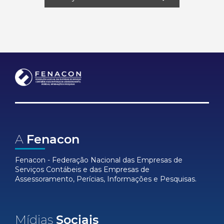
A
Fenacon
Fenacon - Federação Nacional das Empresas de
Serviços Contábeis e das Empresas de
Assessoramento, Perícias, Informações e Pesquisas.
Mídias
Sociais