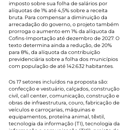
imposto sobre sua folha de salários por
alíquotas de 1% até 4,5% sobre a receita
bruta. Para compensar a diminuição da
arrecadação do governo, o projeto também
prorroga o aumento em 1% da alíquota da
Cofins-Importação até dezembro de 2027. O
texto determina ainda a redução, de 20%
para 8%, da alíquota da contribuição
previdenciária sobre a folha dos municípios
com população de até 142.632 habitantes.
Os 17 setores incluídos na proposta são:
confecção e vestuário, calçados, construção
civil, call center, comunicação, construção e
obras de infraestrutura, couro, fabricação de
veículos e carroçarias, máquinas e
equipamentos, proteína animal, têxtil,
tecnologia da informação (TI), tecnologia da