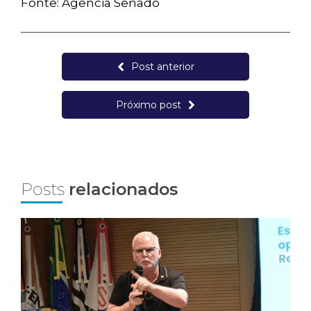
Fonte: Agência Senado
Post anterior
Próximo post
Posts
relacionados