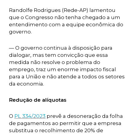
Randolfe Rodrigues (Rede-AP) lamentou
que o Congresso não tenha chegado a um
entendimento com a equipe econômica do
governo.
— O governo continua à disposição para
dialogar, mas tem convicção que essa
medida não resolve o problema do
emprego, traz um enorme impacto fiscal
para a União e não atende a todos os setores
da economia.
Redução de alíquotas
O
PL 334/2023
prevê a desoneração da folha
de pagamentos ao permitir que a empresa
substitua o recolhimento de 20% de