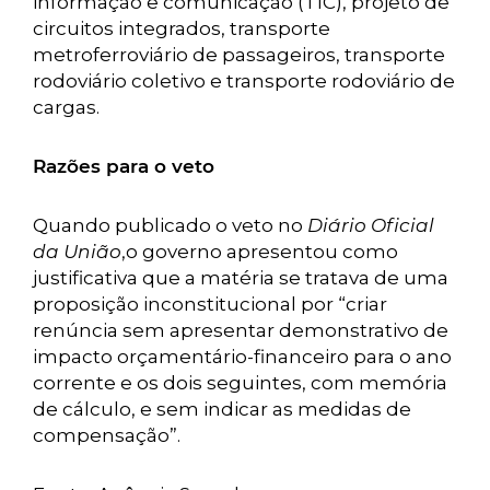
informação e comunicação (TIC), projeto de
circuitos integrados, transporte
metroferroviário de passageiros, transporte
rodoviário coletivo e transporte rodoviário de
cargas.
Razões para o veto
Quando publicado o veto no
Diário Oficial
da União
,o governo apresentou como
justificativa que a matéria se tratava de uma
proposição inconstitucional por “criar
renúncia sem apresentar demonstrativo de
impacto orçamentário-financeiro para o ano
corrente e os dois seguintes, com memória
de cálculo, e sem indicar as medidas de
compensação”.