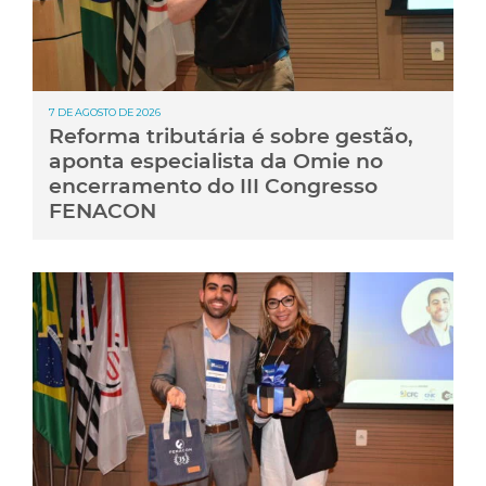
7 DE AGOSTO DE 2026
Reforma tributária é sobre gestão,
aponta especialista da Omie no
encerramento do III Congresso
FENACON