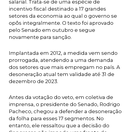
salarial. Trata-se de uma espécie de
incentivo fiscal destinado a 17 grandes
setores da economia ao qual o governo se
opôs integralmente. O texto foi aprovado
pelo Senado em outubro e segue
novamente para sanção.
Implantada em 2012, a medida vem sendo
prorrogada, atendendo a uma demanda
dos setores que mais empregam no país. A
desoneração atual tem validade até 31 de
dezembro de 2023.
Antes da votação do veto, em coletiva de
imprensa, o presidente do Senado, Rodrigo
Pacheco, chegou a defender a desoneração
da folha para esses 17 segmentos. No
entanto, ele ressaltou que a decisão do