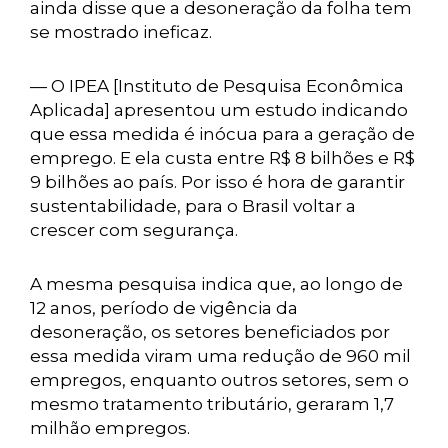
ainda disse que a desoneração da folha tem
se mostrado ineficaz.
— O IPEA [Instituto de Pesquisa Econômica
Aplicada] apresentou um estudo indicando
que essa medida é inócua para a geração de
emprego. E ela custa entre R$ 8 bilhões e R$
9 bilhões ao país. Por isso é hora de garantir
sustentabilidade, para o Brasil voltar a
crescer com segurança.
A mesma pesquisa indica que, ao longo de
12 anos, período de vigência da
desoneração, os setores beneficiados por
essa medida viram uma redução de 960 mil
empregos, enquanto outros setores, sem o
mesmo tratamento tributário, geraram 1,7
milhão empregos.