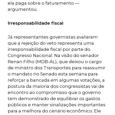
ela paga sobre o faturamento —
argumentou.
Irresponsabilidade fiscal
Já representantes governistas avaliaram
que a rejeição do veto representa uma
irresponsabilidade fiscal por parte do
Congresso Nacional. Na visão do senador
Renan Filho (MDB-AL), que deixou o cargo
de ministro dos Transportes para reassumir
o mandato no Senado esta semana para
reforçar a bancada em algumas votações, a
postura da maioria dos congressistas vai de
encontro ao compromisso que o governo
tem demonstrado de equilibrar os gastos
públicos e manter sinalizações importantes
para a melhora do cenário econômico. Ele