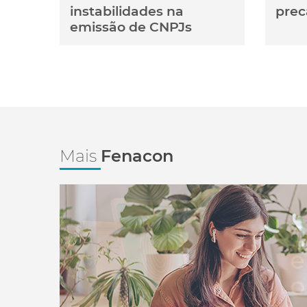
instabilidades na
prec
emissão de CNPJs
Mais
Fenacon