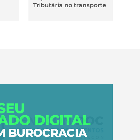
Tributária no transporte