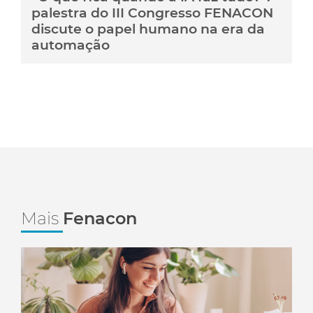
palestra do III Congresso FENACON
discute o papel humano na era da
automação
Mais
Fenacon