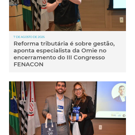
7 DE AGOSTO DE 2026
Reforma tributária é sobre gestão,
aponta especialista da Omie no
encerramento do III Congresso
FENACON