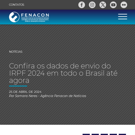
CONTATOS
NOTÍCIAS
Confira os dados de envio do
IRPF 2024 em todo o Brasil até
agora
25 DE ABRIL DE 2024
Por
Samara Neres
- Agência Fenacon de Notícias