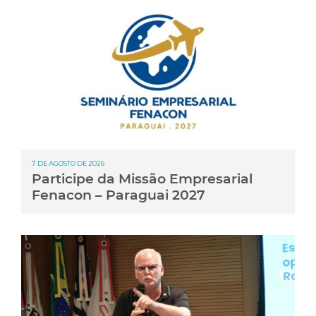
7 DE AGOSTO DE 2026
Participe da Missão Empresarial
Fenacon – Paraguai 2027