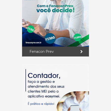
Fenacon Prev