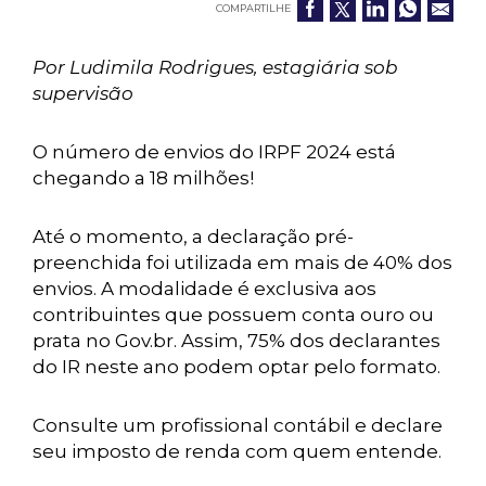
COMPARTILHE
Por Ludimila Rodrigues, estagiária sob
supervisão
O número de envios do IRPF 2024 está
chegando a 18 milhões!
Até o momento, a declaração pré-
preenchida foi utilizada em mais de 40% dos
envios. A modalidade é exclusiva aos
contribuintes que possuem conta ouro ou
prata no Gov.br. Assim, 75% dos declarantes
do IR neste ano podem optar pelo formato.
Consulte um profissional contábil e declare
seu imposto de renda com quem entende.