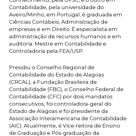
Conhecimento, pela UFSC, e o outro em
Contabilidade, pela universidade do
Aveiro/Minho, em Portugal; é graduada em
Ciências Contábeis, Administração de
empresas e em Direito. É especialista em
administração de recursos humanos e em
auditoria. Mestre em Contabilidade e
Controladoria pela FEA/USP.
Presidiu o Conselho Regional de
Contabilidade do Estado de Alagoas
(CRCAL), a Fundação Brasileira de
Contabilidade (FBC), o Conselho Federal de
Contabilidade (CFC) por dois mandatos
consecutivos, foi controladora-geral do
Estado de Alagoas e foi presidente da
Associação Interamericana de Contabilidade
(AIC). Atualmente, é Vice-reitora de Ensino
de Graduação e Pós-graduação da