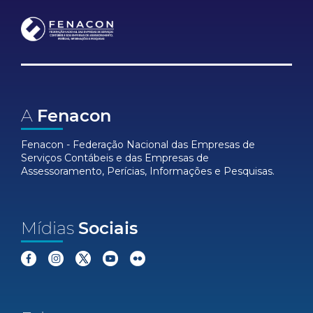
A
Fenacon
Fenacon - Federação Nacional das Empresas de
Serviços Contábeis e das Empresas de
Assessoramento, Perícias, Informações e Pesquisas.
Mídias
Sociais