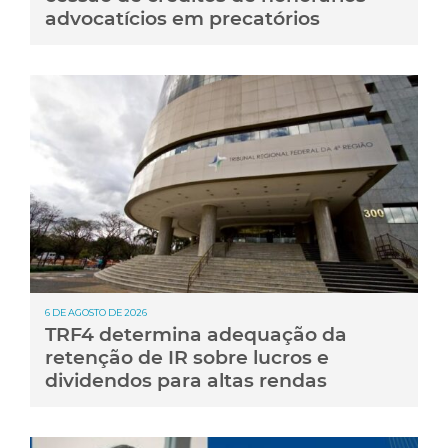
advocatícios em precatórios
6 DE AGOSTO DE 2026
TRF4 determina adequação da
retenção de IR sobre lucros e
dividendos para altas rendas