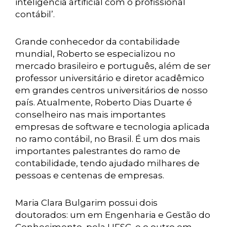
inteligência artificial com o profissional
contábil’.
Grande conhecedor da contabilidade
mundial, Roberto se especializou no
mercado brasileiro e português, além de ser
professor universitário e diretor acadêmico
em grandes centros universitários de nosso
país. Atualmente, Roberto Dias Duarte é
conselheiro nas mais importantes
empresas de software e tecnologia aplicada
no ramo contábil, no Brasil. É um dos mais
importantes palestrantes do ramo de
contabilidade, tendo ajudado milhares de
pessoas e centenas de empresas.
Maria Clara Bulgarim possui dois
doutorados: um em Engenharia e Gestão do