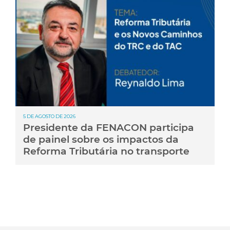
5 DE AGOSTO DE 2026
Presidente da FENACON participa
de painel sobre os impactos da
Reforma Tributária no transporte