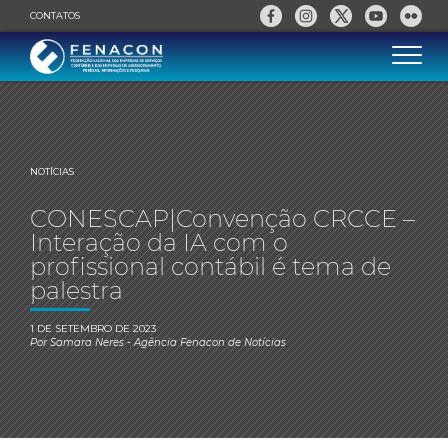
CONTATOS
NOTÍCIAS
CONESCAP|Convenção CRCCE –
Interação da IA com o
profissional contábil é tema de
palestra
1 DE SETEMBRO DE 2023
Por
Samara Neres
- Agência Fenacon de Notícias