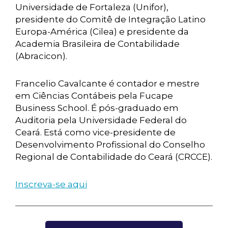
Universidade de Fortaleza (Unifor),
presidente do Comitê de Integração Latino
Europa-América (Cilea) e presidente da
Academia Brasileira de Contabilidade
(Abracicon).
Francelio Cavalcante é contador e mestre
em Ciências Contábeis pela Fucape
Business School. É pós-graduado em
Auditoria pela Universidade Federal do
Ceará. Está como vice-presidente de
Desenvolvimento Profissional do Conselho
Regional de Contabilidade do Ceará (CRCCE).
Inscreva-se aqui