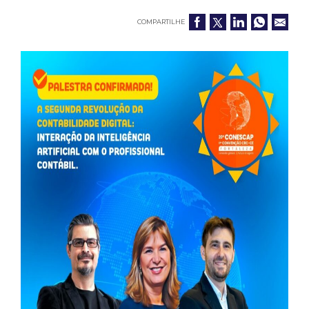
COMPARTILHE