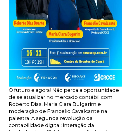
O futuro é agora! Não perca a oportunidade
de se atualizar no mercado contábil com
Roberto Dias, Maria Clara Bulgarim e
moderação de Francelio Cavalcante na
palestra ‘A segunda revolução da
contabilidade digital: interação da