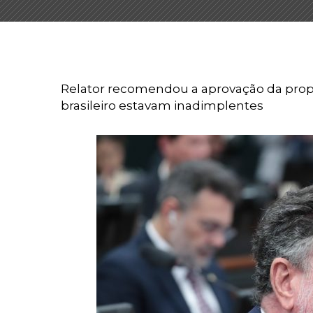
Relator recomendou a aprovação da prop
brasileiro estavam inadimplentes