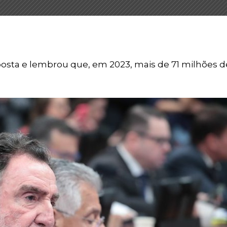
osta e lembrou que, em 2023, mais de 71 milhões d