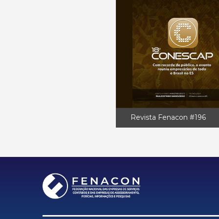
Revista Fenacon #196